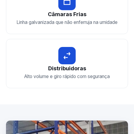
Câmaras Frias
Linha galvanizada que não enferruja na umidade
Distribuidoras
Alto volume e giro rápido com segurança