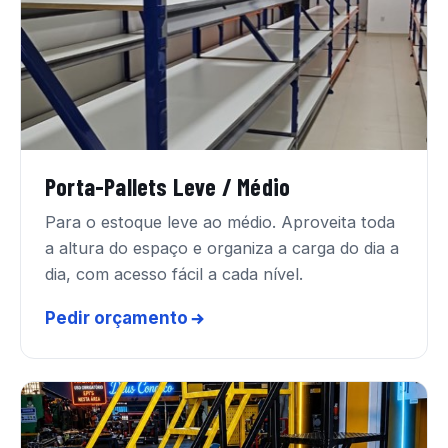
Porta-Pallets Leve / Médio
Para o estoque leve ao médio. Aproveita toda
a altura do espaço e organiza a carga do dia a
dia, com acesso fácil a cada nível.
Pedir orçamento