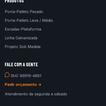
PRODUTOS
Porta-Pallets Pesado
Porta-Pallets Leve / Médio
Escadas-Plataforma
Linha Galvanizada
Projeto Sob Medida
FALE COM A GENTE
(84) 99919-4861
Pedir orçamento →
Atendimento de segunda a sábado