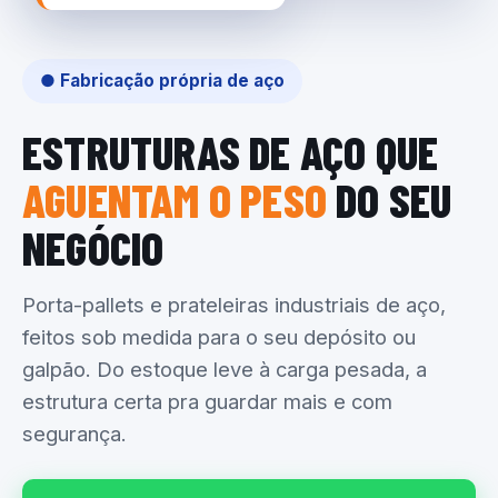
● Fabricação própria de aço
ESTRUTURAS DE AÇO QUE
AGUENTAM O PESO
DO SEU
NEGÓCIO
Porta-pallets e prateleiras industriais de aço,
feitos sob medida para o seu depósito ou
galpão. Do estoque leve à carga pesada, a
estrutura certa pra guardar mais e com
segurança.