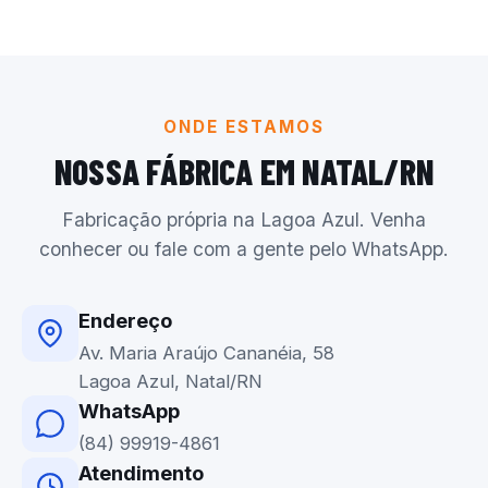
ONDE ESTAMOS
NOSSA FÁBRICA EM NATAL/RN
Fabricação própria na Lagoa Azul. Venha
conhecer ou fale com a gente pelo WhatsApp.
Endereço
Av. Maria Araújo Cananéia, 58
Lagoa Azul, Natal/RN
WhatsApp
(84) 99919-4861
Atendimento