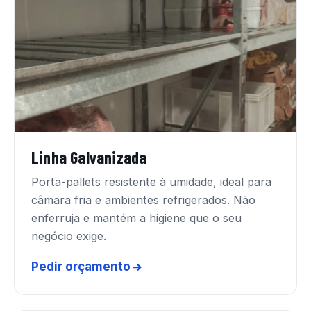
Linha Galvanizada
Porta-pallets resistente à umidade, ideal para
câmara fria e ambientes refrigerados. Não
enferruja e mantém a higiene que o seu
negócio exige.
Pedir orçamento