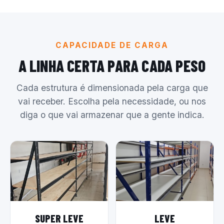
CAPACIDADE DE CARGA
A LINHA CERTA PARA CADA PESO
Cada estrutura é dimensionada pela carga que
vai receber. Escolha pela necessidade, ou nos
diga o que vai armazenar que a gente indica.
SUPER LEVE
LEVE