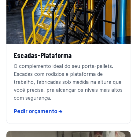
Escadas-Plataforma
O complemento ideal do seu porta-pallets.
Escadas com rodízios e plataforma de
trabalho, fabricadas sob medida na altura que
você precisa, pra alcançar os níveis mais altos
com segurança.
Pedir orçamento