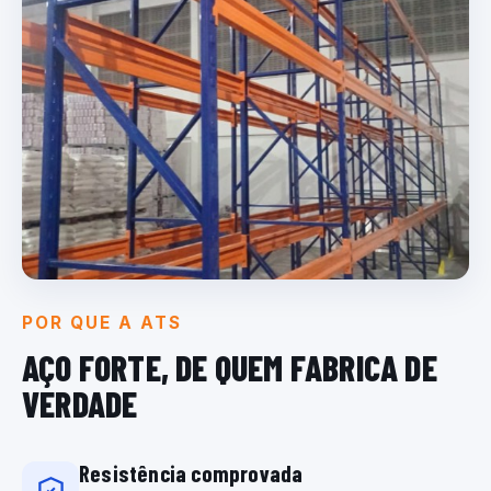
POR QUE A ATS
AÇO FORTE, DE QUEM
FABRICA DE
VERDADE
Resistência comprovada