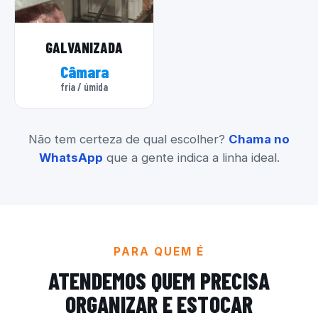
GALVANIZADA
Câmara
fria / úmida
Não tem certeza de qual escolher?
Chama no
WhatsApp
que a gente indica a linha ideal.
PARA QUEM É
ATENDEMOS QUEM PRECISA
ORGANIZAR E ESTOCAR