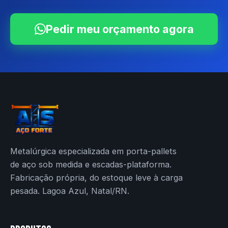
Pedir meu orçamento agora
Metalúrgica especializada em porta-pallets
de aço sob medida e escadas-plataforma.
Fabricação própria, do estoque leve à carga
pesada. Lagoa Azul, Natal/RN.