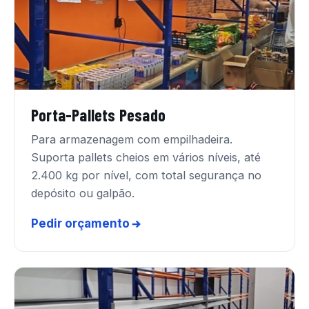
Porta-Pallets Pesado
Para armazenagem com empilhadeira.
Suporta pallets cheios em vários níveis, até
2.400 kg por nível, com total segurança no
depósito ou galpão.
Pedir orçamento