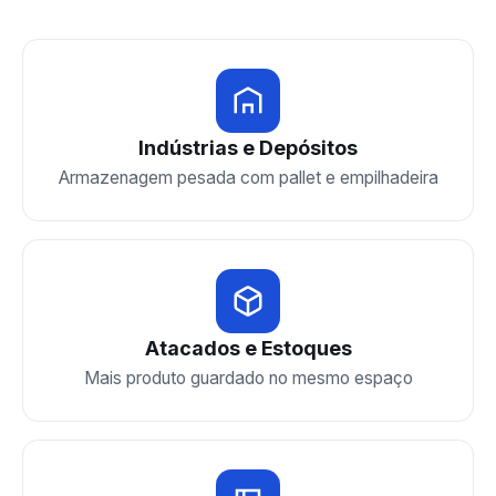
Indústrias e Depósitos
Armazenagem pesada com pallet e empilhadeira
Atacados e Estoques
Mais produto guardado no mesmo espaço