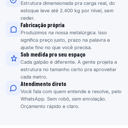
Estrutura dimensionada pra carga real, do
estoque leve até 2.400 kg por nível, sem
ceder.
Fabricação própria
Produzimos na nossa metalúrgica. Isso
significa preço justo, prazo na palavra e
ajuste fino no que você precisa.
Sob medida pro seu espaço
Cada galpão é diferente. A gente projeta a
estrutura no tamanho certo pra aproveitar
cada metro.
Atendimento direto
Você fala com quem entende e resolve, pelo
WhatsApp. Sem robô, sem enrolação.
Orçamento rápido e claro.