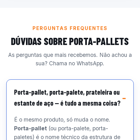
PERGUNTAS FREQUENTES
DÚVIDAS SOBRE PORTA-PALLETS
As perguntas que mais recebemos. Não achou a
sua? Chama no WhatsApp.
Porta-pallet, porta-palete, prateleira ou
estante de aço — é tudo a mesma coisa?
É o mesmo produto, só muda o nome.
Porta-pallet
(ou porta-palete, porta-
paletes) é o nome técnico da estrutura de