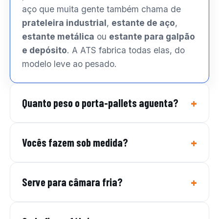
aço que muita gente também chama de
prateleira industrial
,
estante de aço
,
estante metálica
ou
estante para galpão
e depósito
. A ATS fabrica todas elas, do
modelo leve ao pesado.
Quanto peso o porta-pallets aguenta?
Vocês fazem sob medida?
Serve para câmara fria?