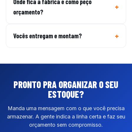
Onde fica a fábrica e como peço
orçamento?
Vocês entregam e montam?
PRONTO PRA ORGANIZAR
O SEU
ESTOQUE?
Manda uma mensagem com o que você precisa
armazenar. A gente indica a linha certa e faz seu
orçamento sem compromisso.