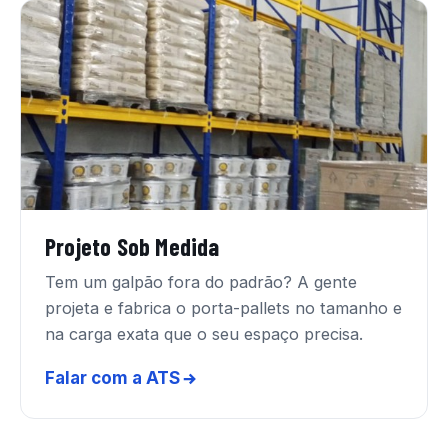
Projeto Sob Medida
Tem um galpão fora do padrão? A gente
projeta e fabrica o porta-pallets no tamanho e
na carga exata que o seu espaço precisa.
Falar com a ATS