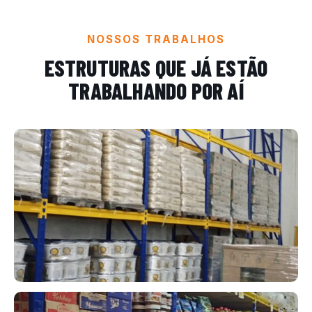
NOSSOS TRABALHOS
ESTRUTURAS QUE JÁ ESTÃO
TRABALHANDO POR AÍ