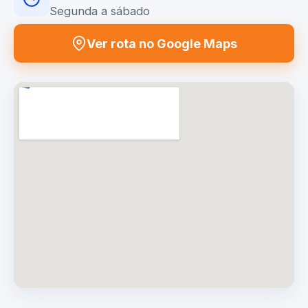
Segunda a sábado
Ver rota no Google Maps