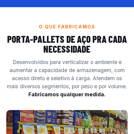
O QUE FABRICAMOS
PORTA-PALLETS DE AÇO
PRA CADA
NECESSIDADE
Desenvolvidos para verticalizar o ambiente e
aumentar a capacidade de armazenagem, com
acesso direto e seletivo à carga. Atendem os
mais diversos segmentos, por peso e por volume.
Fabricamos qualquer medida.