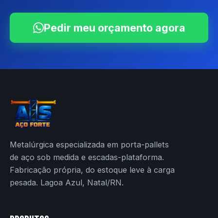
Pedir meu orçamento agora
Metalúrgica especializada em porta-pallets
de aço sob medida e escadas-plataforma.
Fabricação própria, do estoque leve à carga
pesada. Lagoa Azul, Natal/RN.