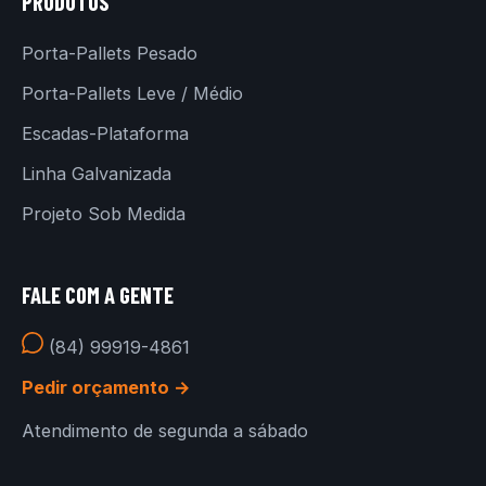
PRODUTOS
Porta-Pallets Pesado
Porta-Pallets Leve / Médio
Escadas-Plataforma
Linha Galvanizada
Projeto Sob Medida
FALE COM A GENTE
(84) 99919-4861
Pedir orçamento →
Atendimento de segunda a sábado