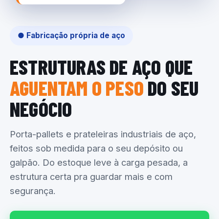
● Fabricação própria de aço
ESTRUTURAS DE AÇO QUE
AGUENTAM O PESO
DO SEU
NEGÓCIO
Porta-pallets e prateleiras industriais de aço,
feitos sob medida para o seu depósito ou
galpão. Do estoque leve à carga pesada, a
estrutura certa pra guardar mais e com
segurança.