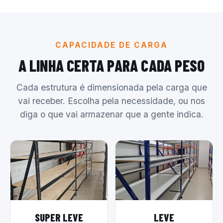
CAPACIDADE DE CARGA
A LINHA CERTA PARA CADA PESO
Cada estrutura é dimensionada pela carga que
vai receber. Escolha pela necessidade, ou nos
diga o que vai armazenar que a gente indica.
SUPER LEVE
LEVE