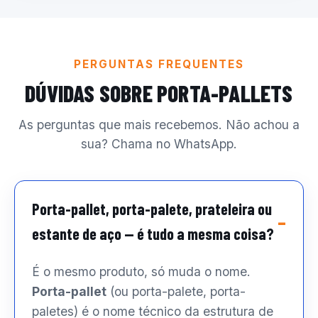
PERGUNTAS FREQUENTES
DÚVIDAS SOBRE PORTA-PALLETS
As perguntas que mais recebemos. Não achou a
sua? Chama no WhatsApp.
Porta-pallet, porta-palete, prateleira ou
estante de aço — é tudo a mesma coisa?
É o mesmo produto, só muda o nome.
Porta-pallet
(ou porta-palete, porta-
paletes) é o nome técnico da estrutura de