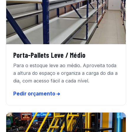
Porta-Pallets Leve / Médio
Para o estoque leve ao médio. Aproveita toda
a altura do espaço e organiza a carga do dia a
dia, com acesso fácil a cada nível.
Pedir orçamento