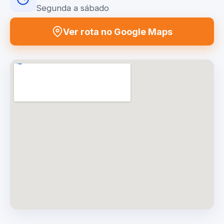
Segunda a sábado
Ver rota no Google Maps