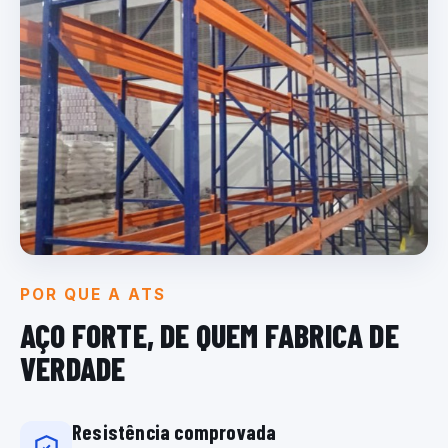
POR QUE A ATS
AÇO FORTE, DE QUEM
FABRICA DE
VERDADE
Resistência comprovada