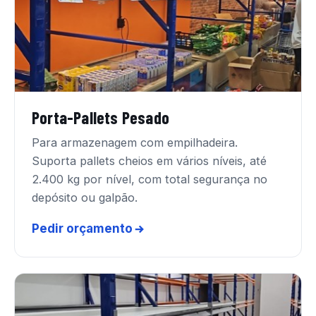
Porta-Pallets Pesado
Para armazenagem com empilhadeira.
Suporta pallets cheios em vários níveis, até
2.400 kg por nível, com total segurança no
depósito ou galpão.
Pedir orçamento