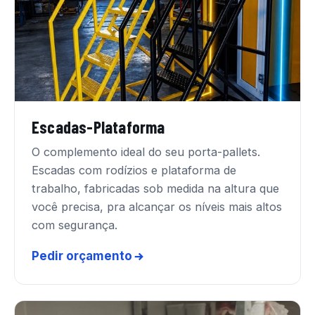
Escadas-Plataforma
O complemento ideal do seu porta-pallets.
Escadas com rodízios e plataforma de
trabalho, fabricadas sob medida na altura que
você precisa, pra alcançar os níveis mais altos
com segurança.
Pedir orçamento