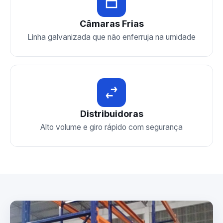
Câmaras Frias
Linha galvanizada que não enferruja na umidade
Distribuidoras
Alto volume e giro rápido com segurança