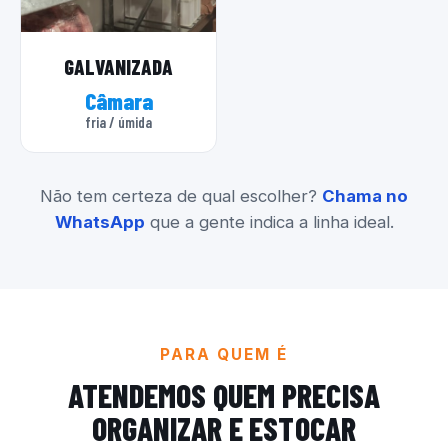
GALVANIZADA
Câmara
fria / úmida
Não tem certeza de qual escolher?
Chama no
WhatsApp
que a gente indica a linha ideal.
PARA QUEM É
ATENDEMOS QUEM PRECISA
ORGANIZAR E ESTOCAR