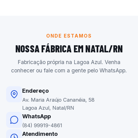
ONDE ESTAMOS
NOSSA FÁBRICA EM NATAL/RN
Fabricação própria na Lagoa Azul. Venha
conhecer ou fale com a gente pelo WhatsApp.
Endereço
Av. Maria Araújo Cananéia, 58
Lagoa Azul, Natal/RN
WhatsApp
(84) 99919-4861
Atendimento