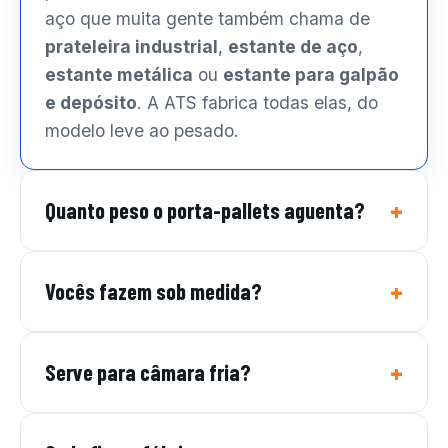
aço que muita gente também chama de
prateleira industrial
,
estante de aço
,
estante metálica
ou
estante para galpão
e depósito
. A ATS fabrica todas elas, do
modelo leve ao pesado.
Quanto peso o porta-pallets aguenta?
Vocês fazem sob medida?
Serve para câmara fria?