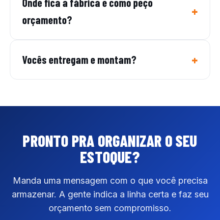
Onde fica a fábrica e como peço
orçamento?
Vocês entregam e montam?
PRONTO PRA ORGANIZAR
O SEU
ESTOQUE?
Manda uma mensagem com o que você precisa
armazenar. A gente indica a linha certa e faz seu
orçamento sem compromisso.