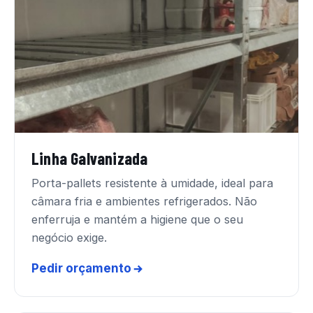
Linha Galvanizada
Porta-pallets resistente à umidade, ideal para
câmara fria e ambientes refrigerados. Não
enferruja e mantém a higiene que o seu
negócio exige.
Pedir orçamento