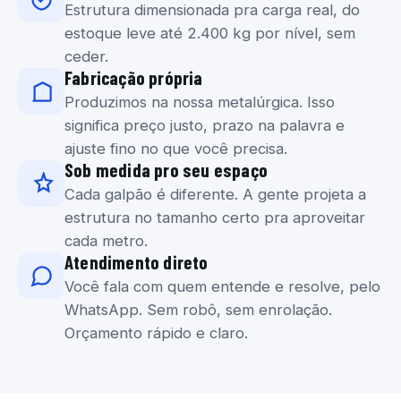
Estrutura dimensionada pra carga real, do
estoque leve até 2.400 kg por nível, sem
ceder.
Fabricação própria
Produzimos na nossa metalúrgica. Isso
significa preço justo, prazo na palavra e
ajuste fino no que você precisa.
Sob medida pro seu espaço
Cada galpão é diferente. A gente projeta a
estrutura no tamanho certo pra aproveitar
cada metro.
Atendimento direto
Você fala com quem entende e resolve, pelo
WhatsApp. Sem robô, sem enrolação.
Orçamento rápido e claro.