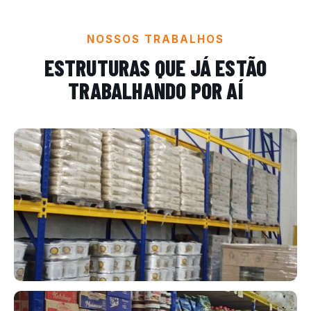
NOSSOS TRABALHOS
ESTRUTURAS QUE JÁ ESTÃO
TRABALHANDO POR AÍ