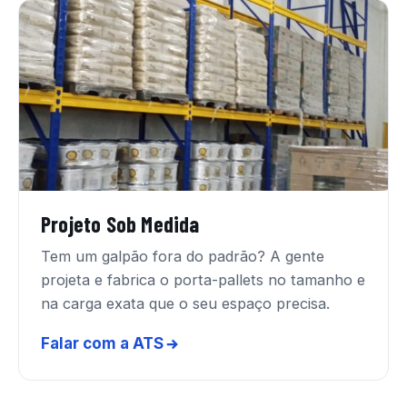
Projeto Sob Medida
Tem um galpão fora do padrão? A gente
projeta e fabrica o porta-pallets no tamanho e
na carga exata que o seu espaço precisa.
Falar com a ATS