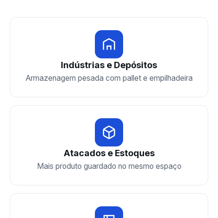
Indústrias e Depósitos
Armazenagem pesada com pallet e empilhadeira
Atacados e Estoques
Mais produto guardado no mesmo espaço