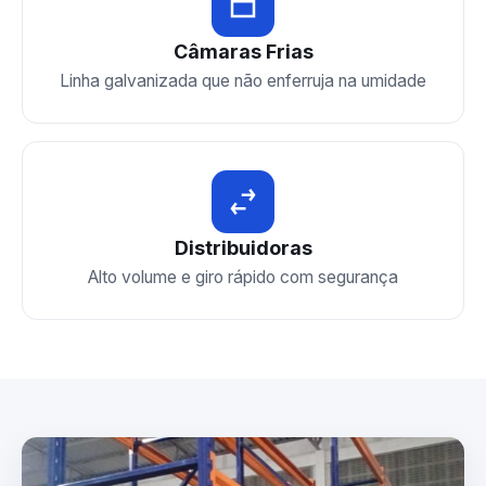
Câmaras Frias
Linha galvanizada que não enferruja na umidade
Distribuidoras
Alto volume e giro rápido com segurança