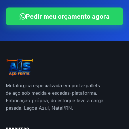
Pedir meu orçamento agora
Metalúrgica especializada em porta-pallets
de aço sob medida e escadas-plataforma.
Fabricação própria, do estoque leve à carga
pesada. Lagoa Azul, Natal/RN.