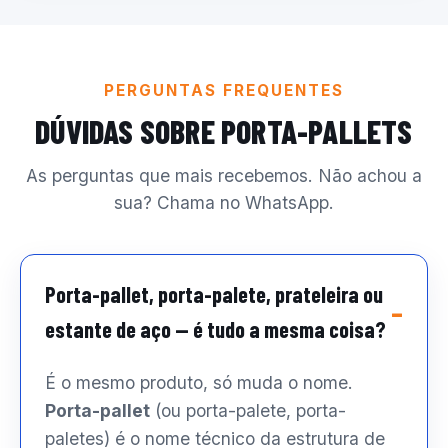
PERGUNTAS FREQUENTES
DÚVIDAS SOBRE PORTA-PALLETS
As perguntas que mais recebemos. Não achou a
sua? Chama no WhatsApp.
Porta-pallet, porta-palete, prateleira ou
estante de aço — é tudo a mesma coisa?
É o mesmo produto, só muda o nome.
Porta-pallet
(ou porta-palete, porta-
paletes) é o nome técnico da estrutura de