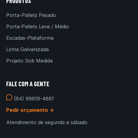
PRODUTOS
Porta-Pallets Pesado
Porta-Pallets Leve / Médio
Escadas-Plataforma
Linha Galvanizada
Projeto Sob Medida
FALE COM A GENTE
(84) 99919-4861
Pedir orçamento →
Atendimento de segunda a sábado