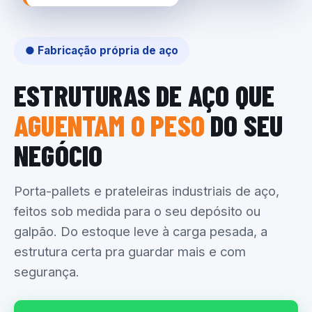
● Fabricação própria de aço
ESTRUTURAS DE AÇO QUE
AGUENTAM O PESO
DO SEU
NEGÓCIO
Porta-pallets e prateleiras industriais de aço,
feitos sob medida para o seu depósito ou
galpão. Do estoque leve à carga pesada, a
estrutura certa pra guardar mais e com
segurança.