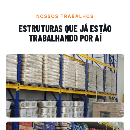
NOSSOS TRABALHOS
ESTRUTURAS QUE JÁ ESTÃO
TRABALHANDO POR AÍ