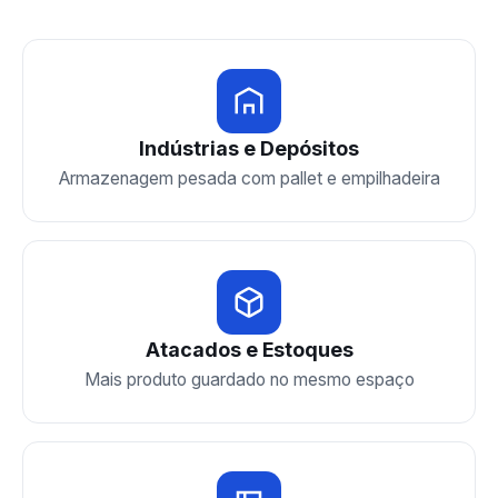
Indústrias e Depósitos
Armazenagem pesada com pallet e empilhadeira
Atacados e Estoques
Mais produto guardado no mesmo espaço