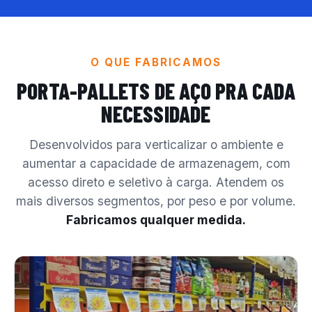
O QUE FABRICAMOS
PORTA-PALLETS DE AÇO
PRA CADA
NECESSIDADE
Desenvolvidos para verticalizar o ambiente e
aumentar a capacidade de armazenagem, com
acesso direto e seletivo à carga. Atendem os
mais diversos segmentos, por peso e por volume.
Fabricamos qualquer medida.