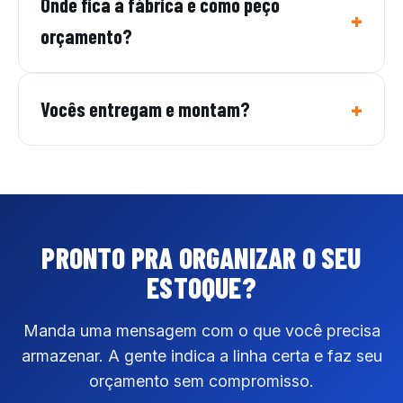
Onde fica a fábrica e como peço
orçamento?
Vocês entregam e montam?
PRONTO PRA ORGANIZAR
O SEU
ESTOQUE?
Manda uma mensagem com o que você precisa
armazenar. A gente indica a linha certa e faz seu
orçamento sem compromisso.