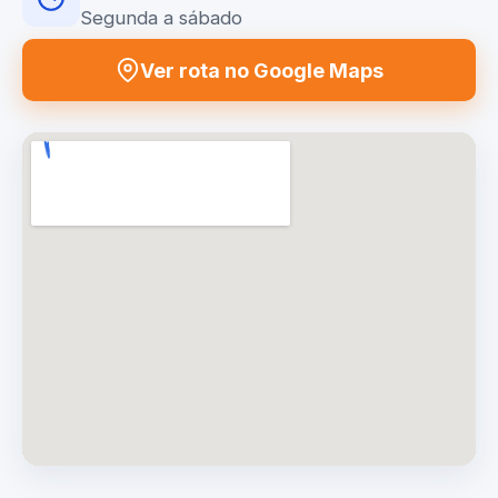
Segunda a sábado
Ver rota no Google Maps