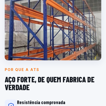
POR QUE A ATS
AÇO FORTE, DE QUEM
FABRICA DE
VERDADE
Resistência comprovada