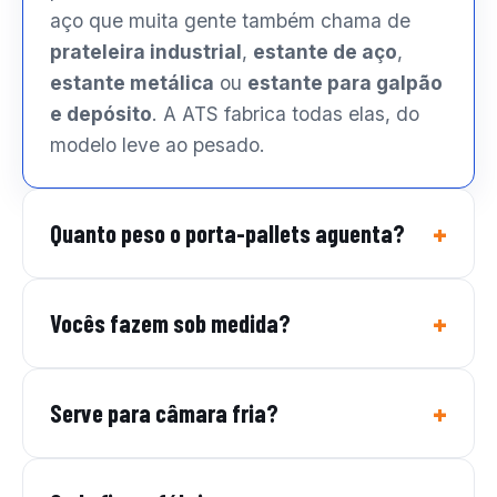
aço que muita gente também chama de
prateleira industrial
,
estante de aço
,
estante metálica
ou
estante para galpão
e depósito
. A ATS fabrica todas elas, do
modelo leve ao pesado.
Quanto peso o porta-pallets aguenta?
Vocês fazem sob medida?
Serve para câmara fria?