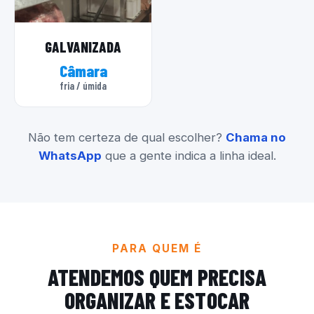
GALVANIZADA
Câmara
fria / úmida
Não tem certeza de qual escolher?
Chama no
WhatsApp
que a gente indica a linha ideal.
PARA QUEM É
ATENDEMOS QUEM PRECISA
ORGANIZAR E ESTOCAR