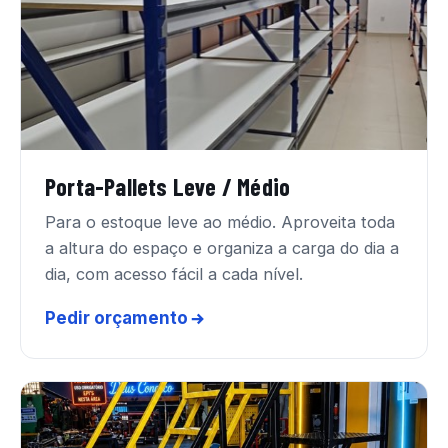
Porta-Pallets Leve / Médio
Para o estoque leve ao médio. Aproveita toda
a altura do espaço e organiza a carga do dia a
dia, com acesso fácil a cada nível.
Pedir orçamento