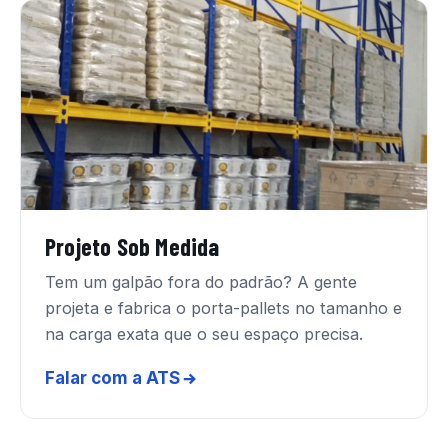
Projeto Sob Medida
Tem um galpão fora do padrão? A gente
projeta e fabrica o porta-pallets no tamanho e
na carga exata que o seu espaço precisa.
Falar com a ATS