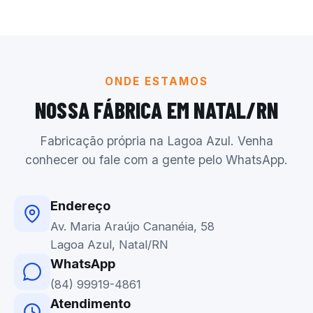
ONDE ESTAMOS
NOSSA FÁBRICA EM NATAL/RN
Fabricação própria na Lagoa Azul. Venha
conhecer ou fale com a gente pelo WhatsApp.
Endereço
Av. Maria Araújo Cananéia, 58
Lagoa Azul, Natal/RN
WhatsApp
(84) 99919-4861
Atendimento