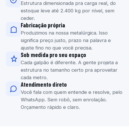
Estrutura dimensionada pra carga real, do
estoque leve até 2.400 kg por nível, sem
ceder.
Fabricação própria
Produzimos na nossa metalúrgica. Isso
significa preço justo, prazo na palavra e
ajuste fino no que você precisa.
Sob medida pro seu espaço
Cada galpão é diferente. A gente projeta a
estrutura no tamanho certo pra aproveitar
cada metro.
Atendimento direto
Você fala com quem entende e resolve, pelo
WhatsApp. Sem robô, sem enrolação.
Orçamento rápido e claro.