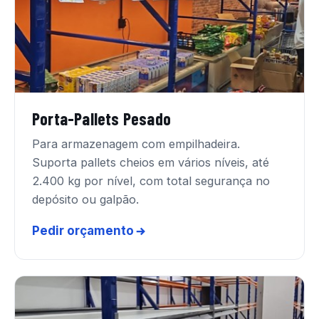
Porta-Pallets Pesado
Para armazenagem com empilhadeira.
Suporta pallets cheios em vários níveis, até
2.400 kg por nível, com total segurança no
depósito ou galpão.
Pedir orçamento