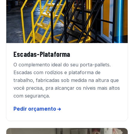
Escadas-Plataforma
O complemento ideal do seu porta-pallets.
Escadas com rodízios e plataforma de
trabalho, fabricadas sob medida na altura que
você precisa, pra alcançar os níveis mais altos
com segurança.
Pedir orçamento