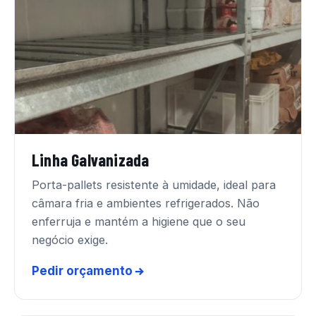
Linha Galvanizada
Porta-pallets resistente à umidade, ideal para
câmara fria e ambientes refrigerados. Não
enferruja e mantém a higiene que o seu
negócio exige.
Pedir orçamento