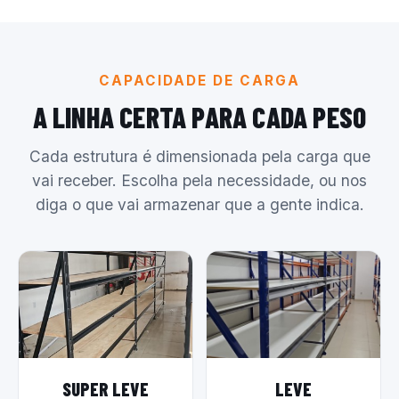
CAPACIDADE DE CARGA
A LINHA CERTA PARA CADA PESO
Cada estrutura é dimensionada pela carga que
vai receber. Escolha pela necessidade, ou nos
diga o que vai armazenar que a gente indica.
SUPER LEVE
LEVE