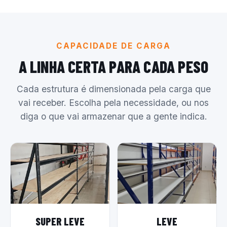
CAPACIDADE DE CARGA
A LINHA CERTA PARA CADA PESO
Cada estrutura é dimensionada pela carga que
vai receber. Escolha pela necessidade, ou nos
diga o que vai armazenar que a gente indica.
SUPER LEVE
LEVE