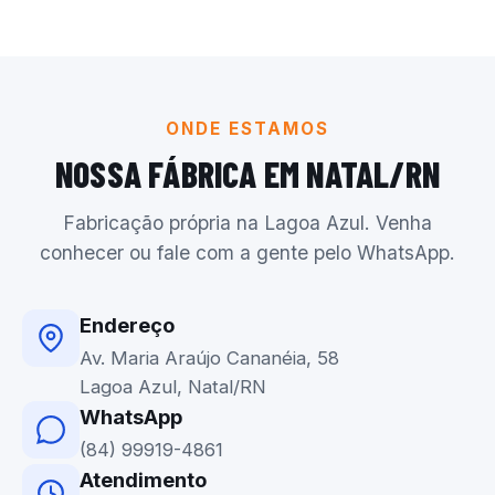
ONDE ESTAMOS
NOSSA FÁBRICA EM NATAL/RN
Fabricação própria na Lagoa Azul. Venha
conhecer ou fale com a gente pelo WhatsApp.
Endereço
Av. Maria Araújo Cananéia, 58
Lagoa Azul, Natal/RN
WhatsApp
(84) 99919-4861
Atendimento