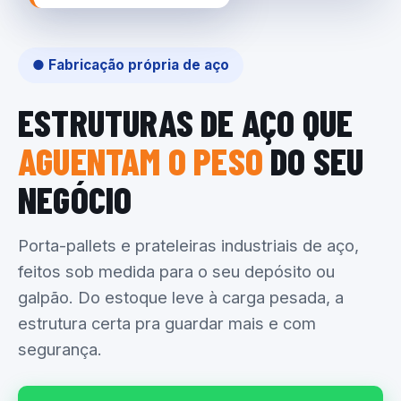
● Fabricação própria de aço
ESTRUTURAS DE AÇO QUE
AGUENTAM O PESO
DO SEU
NEGÓCIO
Porta-pallets e prateleiras industriais de aço,
feitos sob medida para o seu depósito ou
galpão. Do estoque leve à carga pesada, a
estrutura certa pra guardar mais e com
segurança.