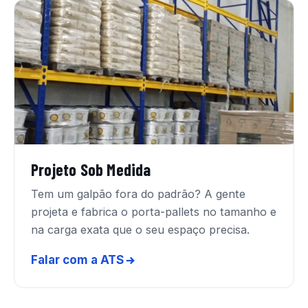
Projeto Sob Medida
Tem um galpão fora do padrão? A gente
projeta e fabrica o porta-pallets no tamanho e
na carga exata que o seu espaço precisa.
Falar com a ATS