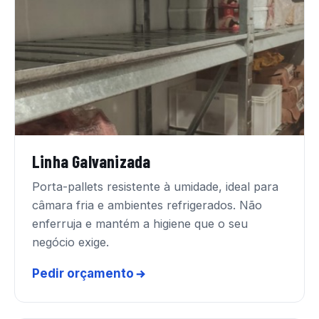
Linha Galvanizada
Porta-pallets resistente à umidade, ideal para
câmara fria e ambientes refrigerados. Não
enferruja e mantém a higiene que o seu
negócio exige.
Pedir orçamento