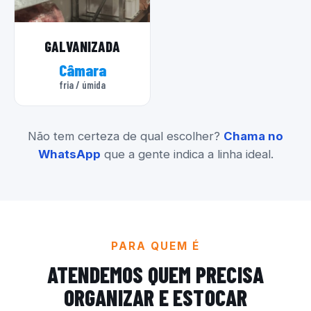
GALVANIZADA
Câmara
fria / úmida
Não tem certeza de qual escolher?
Chama no
WhatsApp
que a gente indica a linha ideal.
PARA QUEM É
ATENDEMOS QUEM PRECISA
ORGANIZAR E ESTOCAR