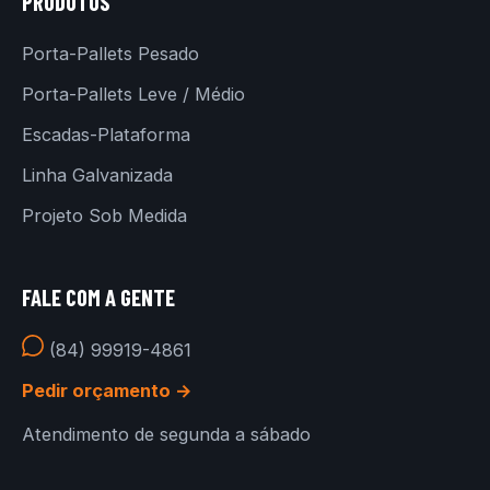
PRODUTOS
Porta-Pallets Pesado
Porta-Pallets Leve / Médio
Escadas-Plataforma
Linha Galvanizada
Projeto Sob Medida
FALE COM A GENTE
(84) 99919-4861
Pedir orçamento →
Atendimento de segunda a sábado