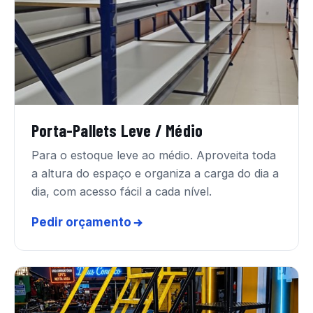
Porta-Pallets Leve / Médio
Para o estoque leve ao médio. Aproveita toda
a altura do espaço e organiza a carga do dia a
dia, com acesso fácil a cada nível.
Pedir orçamento