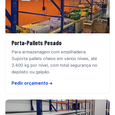
Porta-Pallets Pesado
Para armazenagem com empilhadeira.
Suporta pallets cheios em vários níveis, até
2.400 kg por nível, com total segurança no
depósito ou galpão.
Pedir orçamento