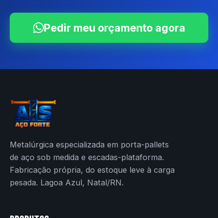
Pedir meu orçamento agora
Metalúrgica especializada em porta-pallets
de aço sob medida e escadas-plataforma.
Fabricação própria, do estoque leve à carga
pesada. Lagoa Azul, Natal/RN.