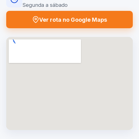
Segunda a sábado
Ver rota no Google Maps