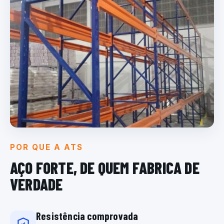
POR QUE A ATS
AÇO FORTE, DE QUEM
FABRICA DE
VERDADE
Resistência comprovada