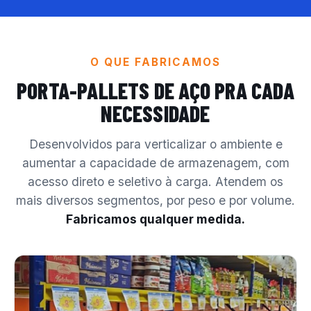
O QUE FABRICAMOS
PORTA-PALLETS DE AÇO
PRA CADA
NECESSIDADE
Desenvolvidos para verticalizar o ambiente e
aumentar a capacidade de armazenagem, com
acesso direto e seletivo à carga. Atendem os
mais diversos segmentos, por peso e por volume.
Fabricamos qualquer medida.