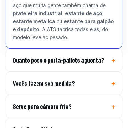
aço que muita gente também chama de
prateleira industrial
,
estante de aço
,
estante metálica
ou
estante para galpão
e depósito
. A ATS fabrica todas elas, do
modelo leve ao pesado.
Quanto peso o porta-pallets aguenta?
Vocês fazem sob medida?
Serve para câmara fria?