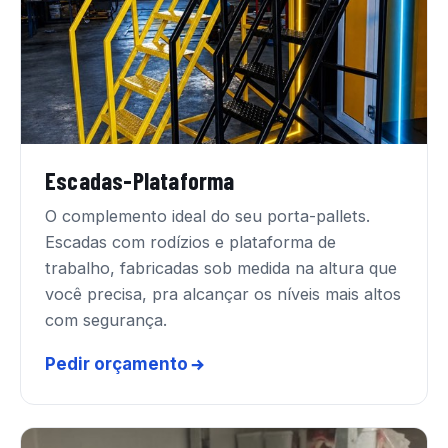
Escadas-Plataforma
O complemento ideal do seu porta-pallets.
Escadas com rodízios e plataforma de
trabalho, fabricadas sob medida na altura que
você precisa, pra alcançar os níveis mais altos
com segurança.
Pedir orçamento