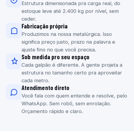
Estrutura dimensionada pra carga real, do
estoque leve até 2.400 kg por nível, sem
ceder.
Fabricação própria
Produzimos na nossa metalúrgica. Isso
significa preço justo, prazo na palavra e
ajuste fino no que você precisa.
Sob medida pro seu espaço
Cada galpão é diferente. A gente projeta a
estrutura no tamanho certo pra aproveitar
cada metro.
Atendimento direto
Você fala com quem entende e resolve, pelo
WhatsApp. Sem robô, sem enrolação.
Orçamento rápido e claro.