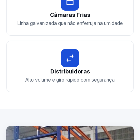
Câmaras Frias
Linha galvanizada que não enferruja na umidade
Distribuidoras
Alto volume e giro rápido com segurança