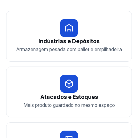
Indústrias e Depósitos
Armazenagem pesada com pallet e empilhadeira
Atacados e Estoques
Mais produto guardado no mesmo espaço