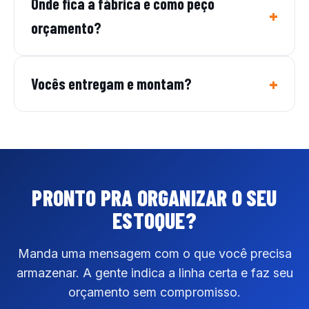
Onde fica a fábrica e como peço
orçamento?
Vocês entregam e montam?
PRONTO PRA ORGANIZAR
O SEU
ESTOQUE?
Manda uma mensagem com o que você precisa
armazenar. A gente indica a linha certa e faz seu
orçamento sem compromisso.