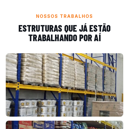
NOSSOS TRABALHOS
ESTRUTURAS QUE JÁ ESTÃO
TRABALHANDO POR AÍ