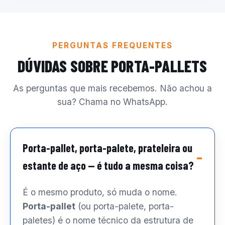
PERGUNTAS FREQUENTES
DÚVIDAS SOBRE PORTA-PALLETS
As perguntas que mais recebemos. Não achou a
sua? Chama no WhatsApp.
Porta-pallet, porta-palete, prateleira ou
estante de aço — é tudo a mesma coisa?
É o mesmo produto, só muda o nome.
Porta-pallet
(ou porta-palete, porta-
paletes) é o nome técnico da estrutura de