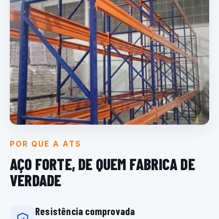
POR QUE A ATS
AÇO FORTE, DE QUEM
FABRICA DE
VERDADE
Resistência comprovada