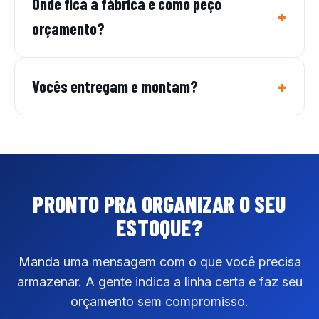
Onde fica a fábrica e como peço
orçamento?
Vocês entregam e montam?
PRONTO PRA ORGANIZAR
O SEU
ESTOQUE?
Manda uma mensagem com o que você precisa
armazenar. A gente indica a linha certa e faz seu
orçamento sem compromisso.