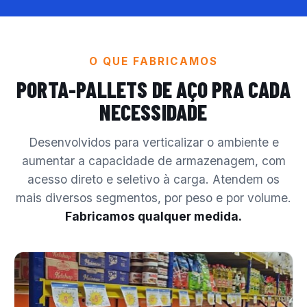
O QUE FABRICAMOS
PORTA-PALLETS DE AÇO
PRA CADA
NECESSIDADE
Desenvolvidos para verticalizar o ambiente e
aumentar a capacidade de armazenagem, com
acesso direto e seletivo à carga. Atendem os
mais diversos segmentos, por peso e por volume.
Fabricamos qualquer medida.