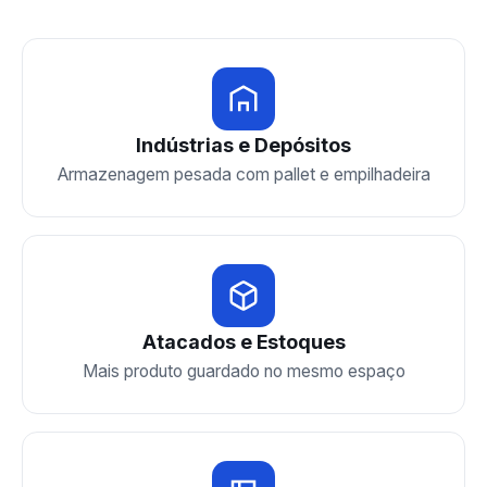
Indústrias e Depósitos
Armazenagem pesada com pallet e empilhadeira
Atacados e Estoques
Mais produto guardado no mesmo espaço