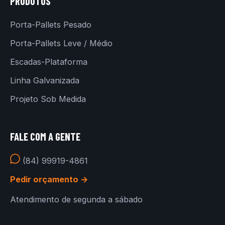
PRODUTOS
Porta-Pallets Pesado
Porta-Pallets Leve / Médio
Escadas-Plataforma
Linha Galvanizada
Projeto Sob Medida
FALE COM A GENTE
(84) 99919-4861
Pedir orçamento →
Atendimento de segunda a sábado