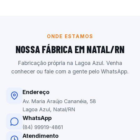
ONDE ESTAMOS
NOSSA FÁBRICA EM NATAL/RN
Fabricação própria na Lagoa Azul. Venha
conhecer ou fale com a gente pelo WhatsApp.
Endereço
Av. Maria Araújo Cananéia, 58
Lagoa Azul, Natal/RN
WhatsApp
(84) 99919-4861
Atendimento