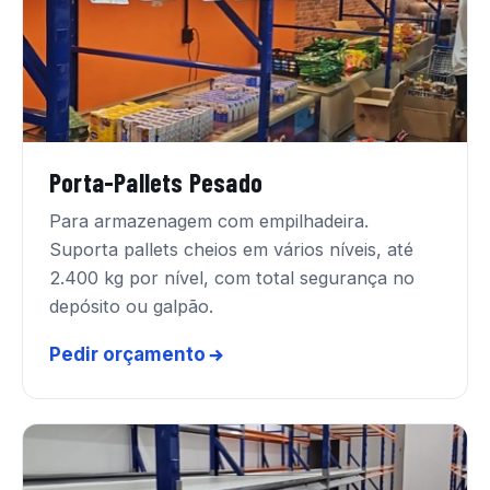
Porta-Pallets Pesado
Para armazenagem com empilhadeira.
Suporta pallets cheios em vários níveis, até
2.400 kg por nível, com total segurança no
depósito ou galpão.
Pedir orçamento