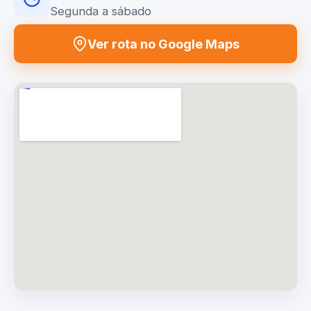
Segunda a sábado
Ver rota no Google Maps