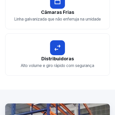
Câmaras Frias
Linha galvanizada que não enferruja na umidade
Distribuidoras
Alto volume e giro rápido com segurança