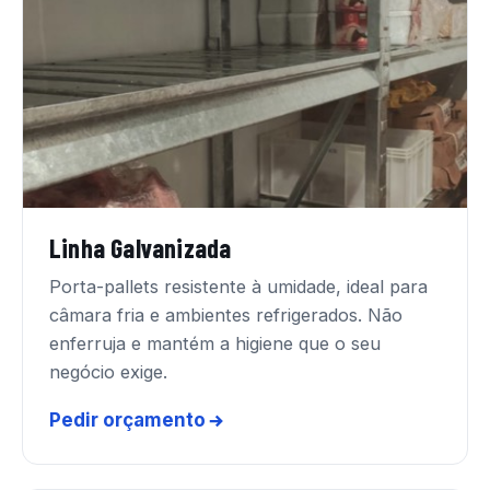
Linha Galvanizada
Porta-pallets resistente à umidade, ideal para
câmara fria e ambientes refrigerados. Não
enferruja e mantém a higiene que o seu
negócio exige.
Pedir orçamento