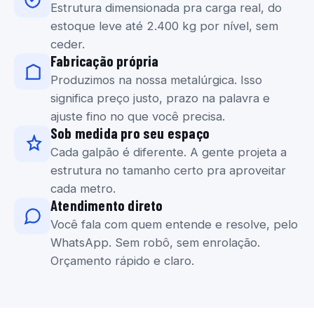
Estrutura dimensionada pra carga real, do
estoque leve até 2.400 kg por nível, sem
ceder.
Fabricação própria
Produzimos na nossa metalúrgica. Isso
significa preço justo, prazo na palavra e
ajuste fino no que você precisa.
Sob medida pro seu espaço
Cada galpão é diferente. A gente projeta a
estrutura no tamanho certo pra aproveitar
cada metro.
Atendimento direto
Você fala com quem entende e resolve, pelo
WhatsApp. Sem robô, sem enrolação.
Orçamento rápido e claro.