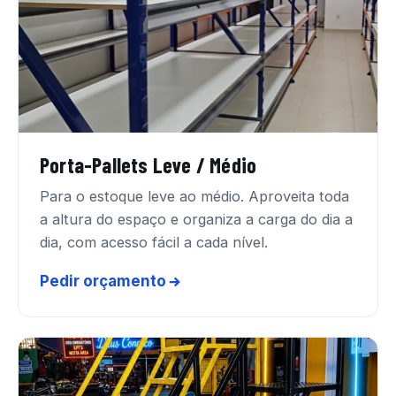
Porta-Pallets Leve / Médio
Para o estoque leve ao médio. Aproveita toda
a altura do espaço e organiza a carga do dia a
dia, com acesso fácil a cada nível.
Pedir orçamento