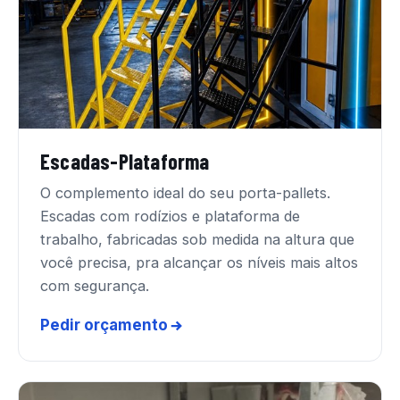
Escadas-Plataforma
O complemento ideal do seu porta-pallets.
Escadas com rodízios e plataforma de
trabalho, fabricadas sob medida na altura que
você precisa, pra alcançar os níveis mais altos
com segurança.
Pedir orçamento