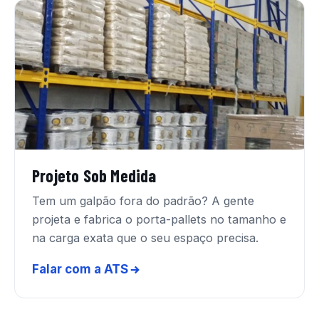
Projeto Sob Medida
Tem um galpão fora do padrão? A gente
projeta e fabrica o porta-pallets no tamanho e
na carga exata que o seu espaço precisa.
Falar com a ATS