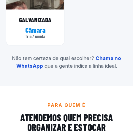
GALVANIZADA
Câmara
fria / úmida
Não tem certeza de qual escolher?
Chama no
WhatsApp
que a gente indica a linha ideal.
PARA QUEM É
ATENDEMOS QUEM PRECISA
ORGANIZAR E ESTOCAR