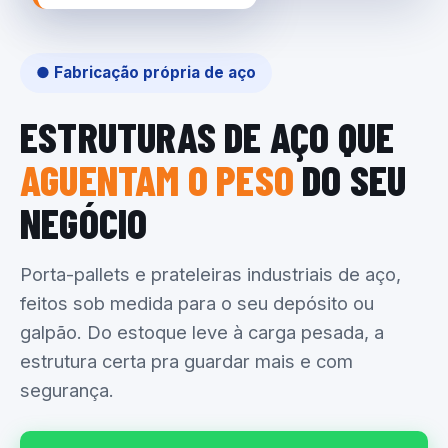
● Fabricação própria de aço
ESTRUTURAS DE AÇO QUE
AGUENTAM O PESO
DO SEU
NEGÓCIO
Porta-pallets e prateleiras industriais de aço,
feitos sob medida para o seu depósito ou
galpão. Do estoque leve à carga pesada, a
estrutura certa pra guardar mais e com
segurança.