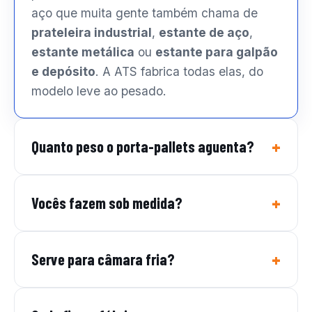
aço que muita gente também chama de
prateleira industrial
,
estante de aço
,
estante metálica
ou
estante para galpão
e depósito
. A ATS fabrica todas elas, do
modelo leve ao pesado.
Quanto peso o porta-pallets aguenta?
Vocês fazem sob medida?
Serve para câmara fria?