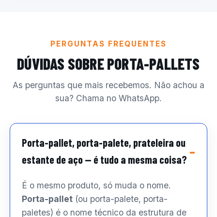
PERGUNTAS FREQUENTES
DÚVIDAS SOBRE PORTA-PALLETS
As perguntas que mais recebemos. Não achou a
sua? Chama no WhatsApp.
Porta-pallet, porta-palete, prateleira ou
estante de aço — é tudo a mesma coisa?
É o mesmo produto, só muda o nome.
Porta-pallet
(ou porta-palete, porta-
paletes) é o nome técnico da estrutura de