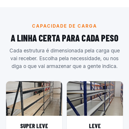
CAPACIDADE DE CARGA
A LINHA CERTA PARA CADA PESO
Cada estrutura é dimensionada pela carga que
vai receber. Escolha pela necessidade, ou nos
diga o que vai armazenar que a gente indica.
SUPER LEVE
LEVE