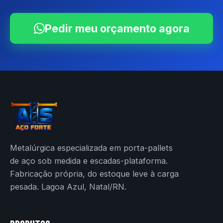
Pedir meu orçamento agora
Metalúrgica especializada em porta-pallets
de aço sob medida e escadas-plataforma.
Fabricação própria, do estoque leve à carga
pesada. Lagoa Azul, Natal/RN.