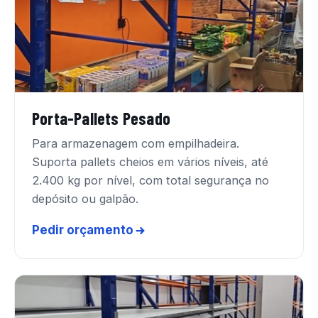
Porta-Pallets Pesado
Para armazenagem com empilhadeira.
Suporta pallets cheios em vários níveis, até
2.400 kg por nível, com total segurança no
depósito ou galpão.
Pedir orçamento