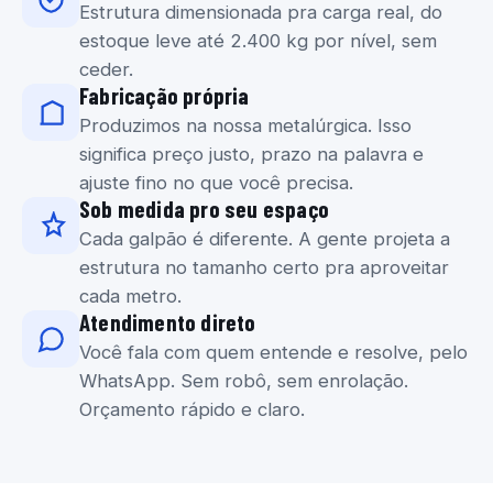
Estrutura dimensionada pra carga real, do
estoque leve até 2.400 kg por nível, sem
ceder.
Fabricação própria
Produzimos na nossa metalúrgica. Isso
significa preço justo, prazo na palavra e
ajuste fino no que você precisa.
Sob medida pro seu espaço
Cada galpão é diferente. A gente projeta a
estrutura no tamanho certo pra aproveitar
cada metro.
Atendimento direto
Você fala com quem entende e resolve, pelo
WhatsApp. Sem robô, sem enrolação.
Orçamento rápido e claro.