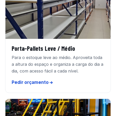
Porta-Pallets Leve / Médio
Para o estoque leve ao médio. Aproveita toda
a altura do espaço e organiza a carga do dia a
dia, com acesso fácil a cada nível.
Pedir orçamento