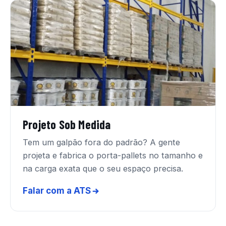
Projeto Sob Medida
Tem um galpão fora do padrão? A gente
projeta e fabrica o porta-pallets no tamanho e
na carga exata que o seu espaço precisa.
Falar com a ATS