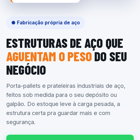
● Fabricação própria de aço
ESTRUTURAS DE AÇO QUE
AGUENTAM O PESO
DO SEU
NEGÓCIO
Porta-pallets e prateleiras industriais de aço,
feitos sob medida para o seu depósito ou
galpão. Do estoque leve à carga pesada, a
estrutura certa pra guardar mais e com
segurança.