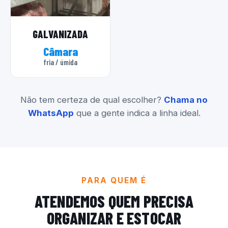
GALVANIZADA
Câmara
fria / úmida
Não tem certeza de qual escolher?
Chama no
WhatsApp
que a gente indica a linha ideal.
PARA QUEM É
ATENDEMOS QUEM PRECISA
ORGANIZAR E ESTOCAR