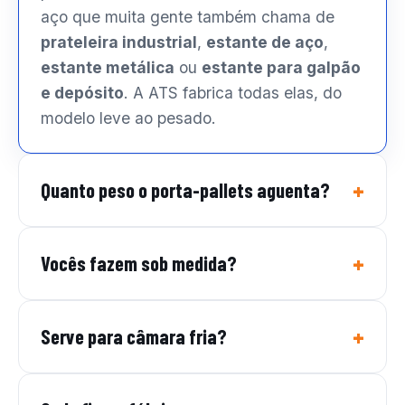
aço que muita gente também chama de
prateleira industrial
,
estante de aço
,
estante metálica
ou
estante para galpão
e depósito
. A ATS fabrica todas elas, do
modelo leve ao pesado.
Quanto peso o porta-pallets aguenta?
Vocês fazem sob medida?
Serve para câmara fria?