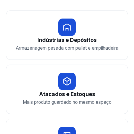
Indústrias e Depósitos
Armazenagem pesada com pallet e empilhadeira
Atacados e Estoques
Mais produto guardado no mesmo espaço