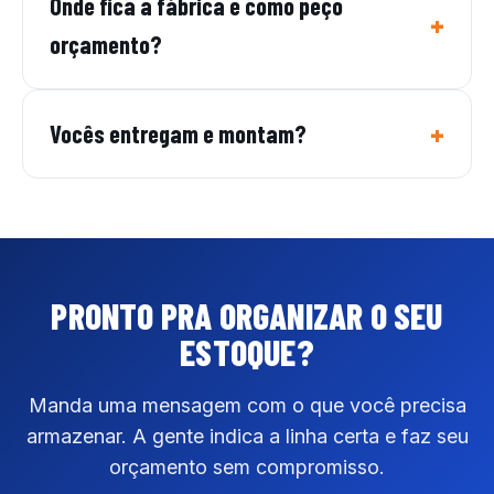
Onde fica a fábrica e como peço
orçamento?
Vocês entregam e montam?
PRONTO PRA ORGANIZAR
O SEU
ESTOQUE?
Manda uma mensagem com o que você precisa
armazenar. A gente indica a linha certa e faz seu
orçamento sem compromisso.