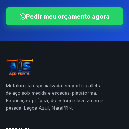
Pedir meu orçamento agora
Metalúrgica especializada em porta-pallets
de aço sob medida e escadas-plataforma.
Fabricação própria, do estoque leve à carga
pesada. Lagoa Azul, Natal/RN.