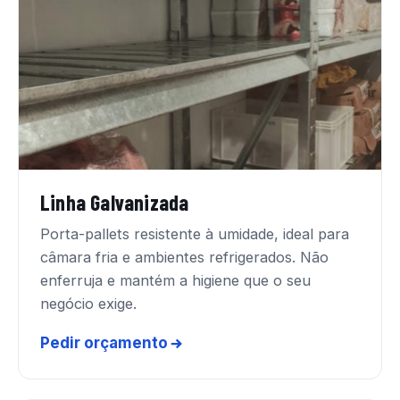
Linha Galvanizada
Porta-pallets resistente à umidade, ideal para
câmara fria e ambientes refrigerados. Não
enferruja e mantém a higiene que o seu
negócio exige.
Pedir orçamento