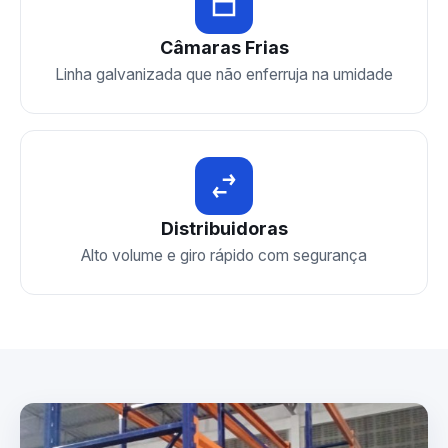
Câmaras Frias
Linha galvanizada que não enferruja na umidade
Distribuidoras
Alto volume e giro rápido com segurança