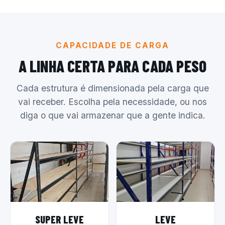
CAPACIDADE DE CARGA
A LINHA CERTA PARA CADA PESO
Cada estrutura é dimensionada pela carga que
vai receber. Escolha pela necessidade, ou nos
diga o que vai armazenar que a gente indica.
SUPER LEVE
LEVE