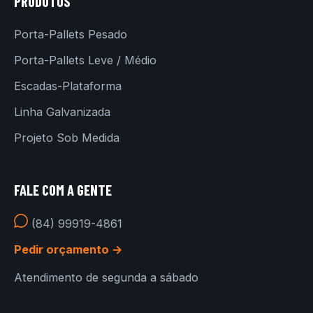
PRODUTOS
Porta-Pallets Pesado
Porta-Pallets Leve / Médio
Escadas-Plataforma
Linha Galvanizada
Projeto Sob Medida
FALE COM A GENTE
(84) 99919-4861
Pedir orçamento →
Atendimento de segunda a sábado