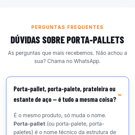
PERGUNTAS FREQUENTES
DÚVIDAS SOBRE PORTA-PALLETS
As perguntas que mais recebemos. Não achou a
sua? Chama no WhatsApp.
Porta-pallet, porta-palete, prateleira ou
estante de aço — é tudo a mesma coisa?
É o mesmo produto, só muda o nome.
Porta-pallet
(ou porta-palete, porta-
paletes) é o nome técnico da estrutura de