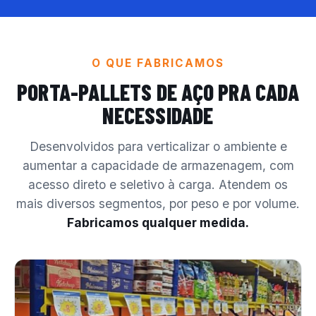
O QUE FABRICAMOS
PORTA-PALLETS DE AÇO
PRA CADA
NECESSIDADE
Desenvolvidos para verticalizar o ambiente e
aumentar a capacidade de armazenagem, com
acesso direto e seletivo à carga. Atendem os
mais diversos segmentos, por peso e por volume.
Fabricamos qualquer medida.