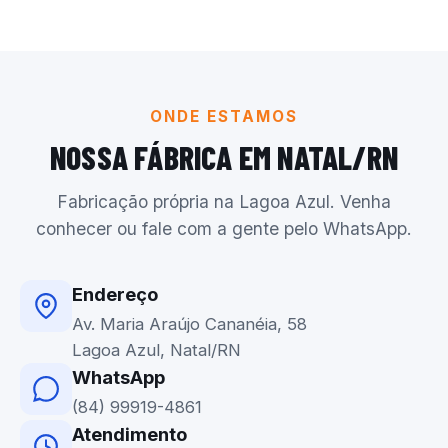
ONDE ESTAMOS
NOSSA FÁBRICA EM NATAL/RN
Fabricação própria na Lagoa Azul. Venha
conhecer ou fale com a gente pelo WhatsApp.
Endereço
Av. Maria Araújo Cananéia, 58
Lagoa Azul, Natal/RN
WhatsApp
(84) 99919-4861
Atendimento