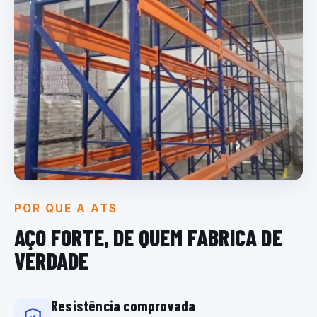
POR QUE A ATS
AÇO FORTE, DE QUEM
FABRICA DE
VERDADE
Resistência comprovada