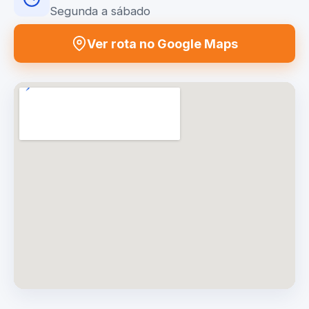
Segunda a sábado
Ver rota no Google Maps