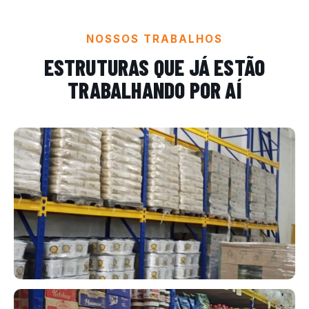
NOSSOS TRABALHOS
ESTRUTURAS QUE JÁ ESTÃO
TRABALHANDO POR AÍ