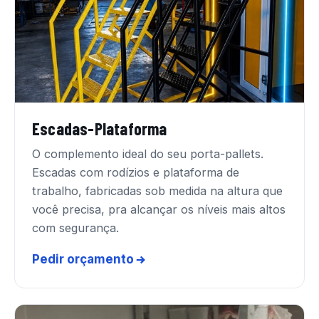
Escadas-Plataforma
O complemento ideal do seu porta-pallets.
Escadas com rodízios e plataforma de
trabalho, fabricadas sob medida na altura que
você precisa, pra alcançar os níveis mais altos
com segurança.
Pedir orçamento