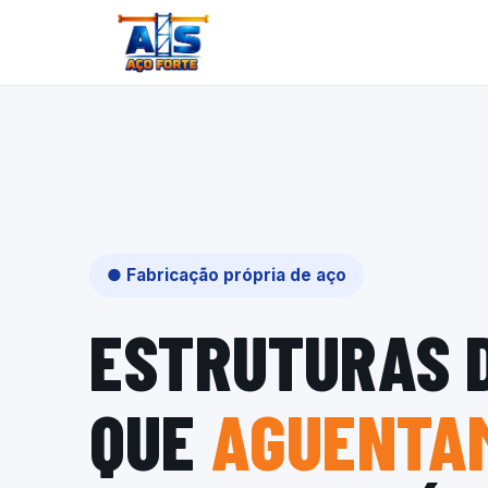
● Fabricação própria de aço
ESTRUTURAS 
QUE
AGUENTAM