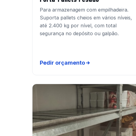
Para armazenagem com empilhadeira.
Suporta pallets cheios em vários níveis,
até 2.400 kg por nível, com total
segurança no depósito ou galpão.
Pedir orçamento