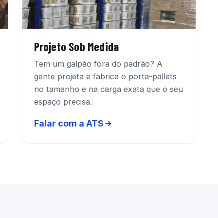
Projeto Sob Medida
Tem um galpão fora do padrão? A
gente projeta e fabrica o porta-pallets
no tamanho e na carga exata que o seu
espaço precisa.
Falar com a ATS