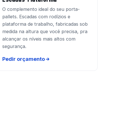
O complemento ideal do seu porta-
pallets. Escadas com rodízios e
plataforma de trabalho, fabricadas sob
medida na altura que você precisa, pra
alcançar os níveis mais altos com
segurança.
Pedir orçamento