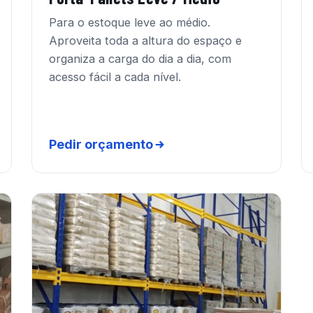
Para o estoque leve ao médio.
Aproveita toda a altura do espaço e
organiza a carga do dia a dia, com
acesso fácil a cada nível.
Pedir orçamento