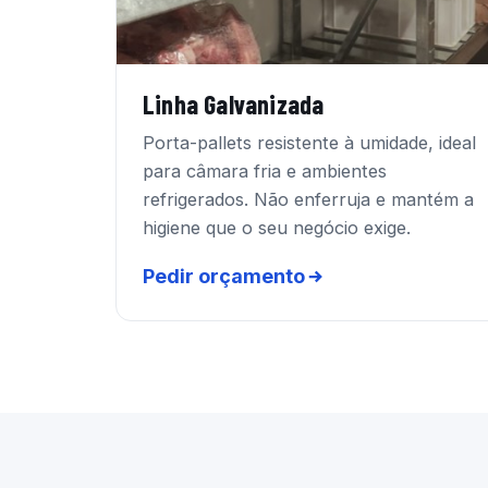
Linha Galvanizada
Porta-pallets resistente à umidade, ideal
para câmara fria e ambientes
refrigerados. Não enferruja e mantém a
higiene que o seu negócio exige.
Pedir orçamento