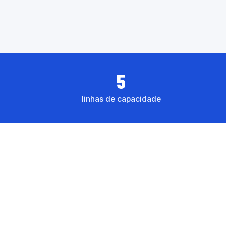
5
linhas de capacidade