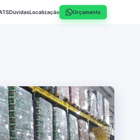
 ATS
Dúvidas
Localização
Orçamento