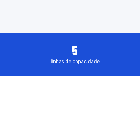
5
linhas de capacidade