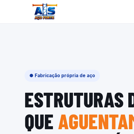
● Fabricação própria de aço
ESTRUTURAS 
QUE
AGUENTAM