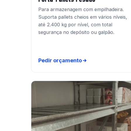
Para armazenagem com empilhadeira.
Suporta pallets cheios em vários níveis,
até 2.400 kg por nível, com total
segurança no depósito ou galpão.
Pedir orçamento