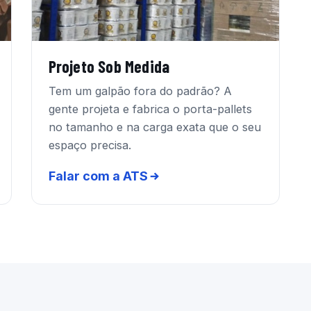
Projeto Sob Medida
Tem um galpão fora do padrão? A
gente projeta e fabrica o porta-pallets
no tamanho e na carga exata que o seu
espaço precisa.
Falar com a ATS