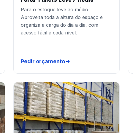
Para o estoque leve ao médio.
Aproveita toda a altura do espaço e
organiza a carga do dia a dia, com
acesso fácil a cada nível.
Pedir orçamento