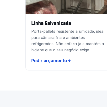
Linha Galvanizada
Porta-pallets resistente à umidade, ideal
para câmara fria e ambientes
refrigerados. Não enferruja e mantém a
higiene que o seu negócio exige.
Pedir orçamento