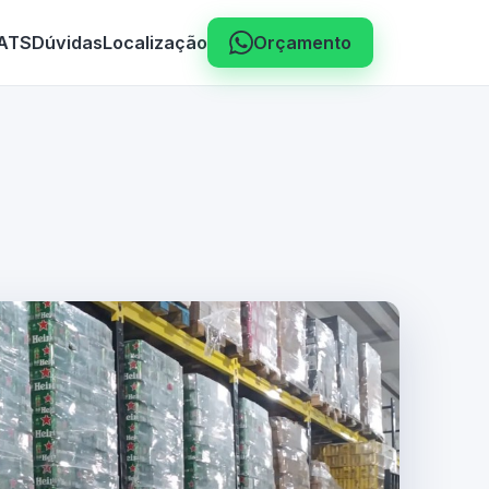
 ATS
Dúvidas
Localização
Orçamento