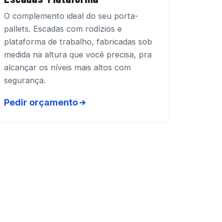
O complemento ideal do seu porta-
pallets. Escadas com rodízios e
plataforma de trabalho, fabricadas sob
medida na altura que você precisa, pra
alcançar os níveis mais altos com
segurança.
Pedir orçamento