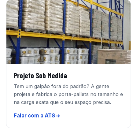
Projeto Sob Medida
Tem um galpão fora do padrão? A gente
projeta e fabrica o porta-pallets no tamanho e
na carga exata que o seu espaço precisa.
Falar com a ATS