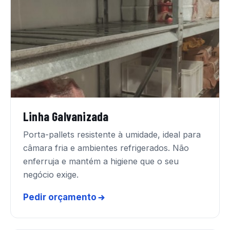
Linha Galvanizada
Porta-pallets resistente à umidade, ideal para
câmara fria e ambientes refrigerados. Não
enferruja e mantém a higiene que o seu
negócio exige.
Pedir orçamento