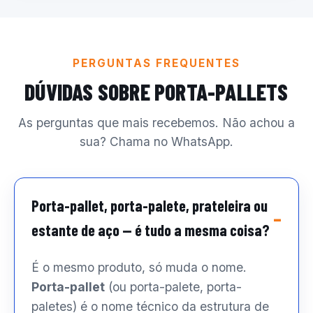
PERGUNTAS FREQUENTES
DÚVIDAS SOBRE PORTA-PALLETS
As perguntas que mais recebemos. Não achou a
sua? Chama no WhatsApp.
Porta-pallet, porta-palete, prateleira ou
estante de aço — é tudo a mesma coisa?
É o mesmo produto, só muda o nome.
Porta-pallet
(ou porta-palete, porta-
paletes) é o nome técnico da estrutura de