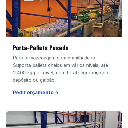
Porta-Pallets Pesado
Para armazenagem com empilhadeira.
Suporta pallets cheios em vários níveis, até
2.400 kg por nível, com total segurança no
depósito ou galpão.
Pedir orçamento