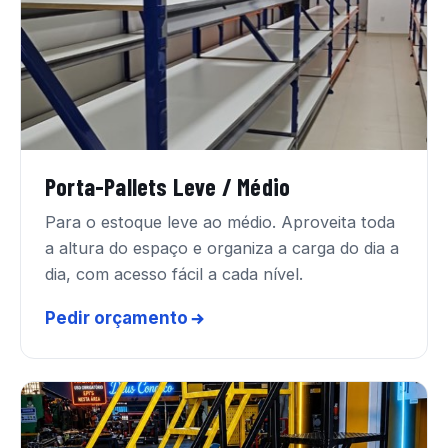
Porta-Pallets Leve / Médio
Para o estoque leve ao médio. Aproveita toda
a altura do espaço e organiza a carga do dia a
dia, com acesso fácil a cada nível.
Pedir orçamento