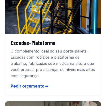
Escadas-Plataforma
O complemento ideal do seu porta-pallets.
Escadas com rodízios e plataforma de
trabalho, fabricadas sob medida na altura que
você precisa, pra alcançar os níveis mais altos
com segurança.
Pedir orçamento