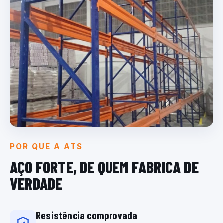
POR QUE A ATS
AÇO FORTE, DE QUEM
FABRICA DE
VERDADE
Resistência comprovada