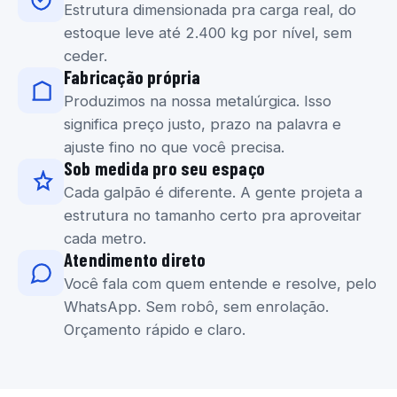
Estrutura dimensionada pra carga real, do
estoque leve até 2.400 kg por nível, sem
ceder.
Fabricação própria
Produzimos na nossa metalúrgica. Isso
significa preço justo, prazo na palavra e
ajuste fino no que você precisa.
Sob medida pro seu espaço
Cada galpão é diferente. A gente projeta a
estrutura no tamanho certo pra aproveitar
cada metro.
Atendimento direto
Você fala com quem entende e resolve, pelo
WhatsApp. Sem robô, sem enrolação.
Orçamento rápido e claro.