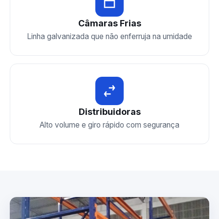
Câmaras Frias
Linha galvanizada que não enferruja na umidade
Distribuidoras
Alto volume e giro rápido com segurança