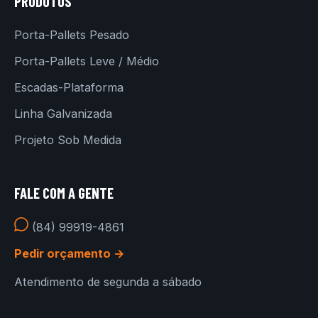
PRODUTOS
Porta-Pallets Pesado
Porta-Pallets Leve / Médio
Escadas-Plataforma
Linha Galvanizada
Projeto Sob Medida
FALE COM A GENTE
(84) 99919-4861
Pedir orçamento →
Atendimento de segunda a sábado