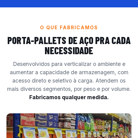
O QUE FABRICAMOS
PORTA-PALLETS DE AÇO
PRA CADA
NECESSIDADE
Desenvolvidos para verticalizar o ambiente e
aumentar a capacidade de armazenagem, com
acesso direto e seletivo à carga. Atendem os
mais diversos segmentos, por peso e por volume.
Fabricamos qualquer medida.