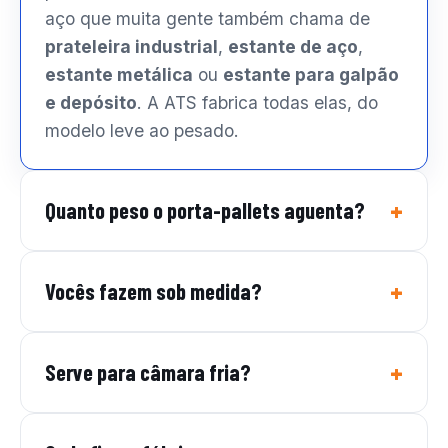
aço que muita gente também chama de
prateleira industrial
,
estante de aço
,
estante metálica
ou
estante para galpão
e depósito
. A ATS fabrica todas elas, do
modelo leve ao pesado.
Quanto peso o porta-pallets aguenta?
Vocês fazem sob medida?
Serve para câmara fria?