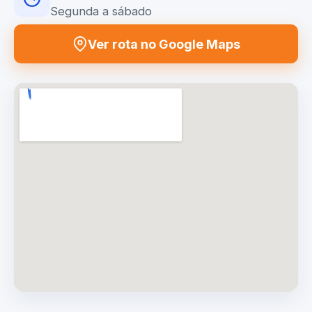
Segunda a sábado
Ver rota no Google Maps