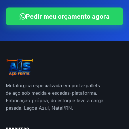
Pedir meu orçamento agora
Metalúrgica especializada em porta-pallets
de aço sob medida e escadas-plataforma.
Fabricação própria, do estoque leve à carga
pesada. Lagoa Azul, Natal/RN.