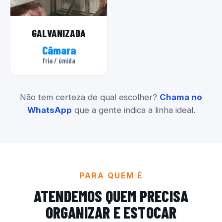
GALVANIZADA
Câmara
fria / úmida
Não tem certeza de qual escolher?
Chama no
WhatsApp
que a gente indica a linha ideal.
PARA QUEM É
ATENDEMOS QUEM PRECISA
ORGANIZAR E ESTOCAR