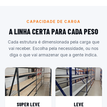
CAPACIDADE DE CARGA
A LINHA CERTA PARA CADA PESO
Cada estrutura é dimensionada pela carga que
vai receber. Escolha pela necessidade, ou nos
diga o que vai armazenar que a gente indica.
SUPER LEVE
LEVE