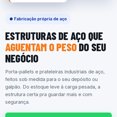
● Fabricação própria de aço
ESTRUTURAS DE AÇO QUE
AGUENTAM O PESO
DO SEU
NEGÓCIO
Porta-pallets e prateleiras industriais de aço,
feitos sob medida para o seu depósito ou
galpão. Do estoque leve à carga pesada, a
estrutura certa pra guardar mais e com
segurança.