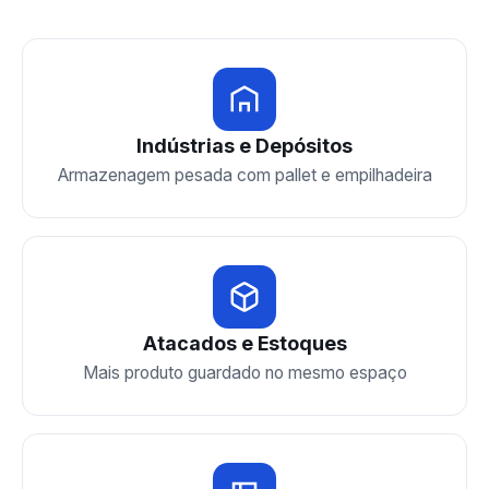
Indústrias e Depósitos
Armazenagem pesada com pallet e empilhadeira
Atacados e Estoques
Mais produto guardado no mesmo espaço