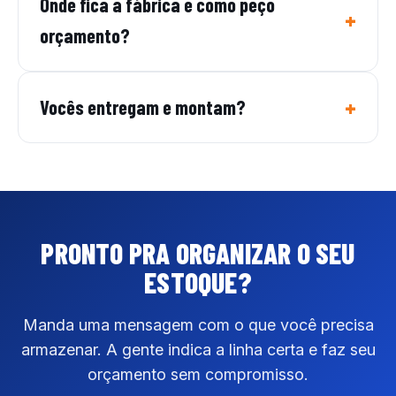
Onde fica a fábrica e como peço
orçamento?
Vocês entregam e montam?
PRONTO PRA ORGANIZAR
O SEU
ESTOQUE?
Manda uma mensagem com o que você precisa
armazenar. A gente indica a linha certa e faz seu
orçamento sem compromisso.