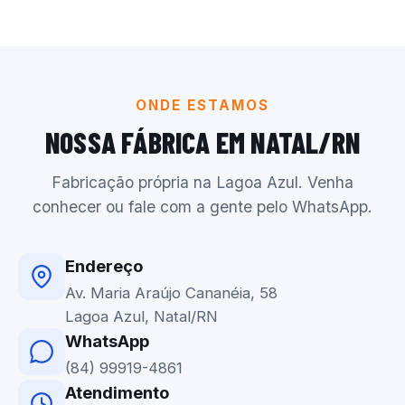
ONDE ESTAMOS
NOSSA FÁBRICA EM NATAL/RN
Fabricação própria na Lagoa Azul. Venha
conhecer ou fale com a gente pelo WhatsApp.
Endereço
Av. Maria Araújo Cananéia, 58
Lagoa Azul, Natal/RN
WhatsApp
(84) 99919-4861
Atendimento