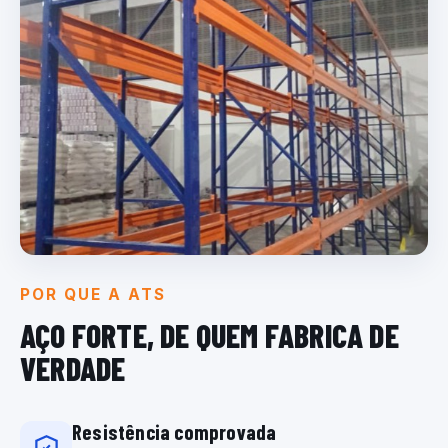
POR QUE A ATS
AÇO FORTE, DE QUEM
FABRICA DE
VERDADE
Resistência comprovada