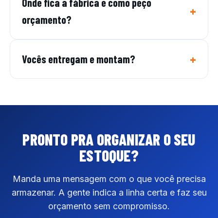
Onde fica a fábrica e como peço
orçamento?
Vocês entregam e montam?
PRONTO PRA ORGANIZAR
O SEU
ESTOQUE?
Manda uma mensagem com o que você precisa
armazenar. A gente indica a linha certa e faz seu
orçamento sem compromisso.