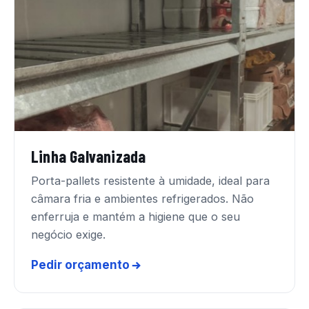
Linha Galvanizada
Porta-pallets resistente à umidade, ideal para
câmara fria e ambientes refrigerados. Não
enferruja e mantém a higiene que o seu
negócio exige.
Pedir orçamento