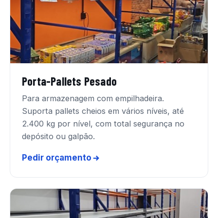
Porta-Pallets Pesado
Para armazenagem com empilhadeira.
Suporta pallets cheios em vários níveis, até
2.400 kg por nível, com total segurança no
depósito ou galpão.
Pedir orçamento