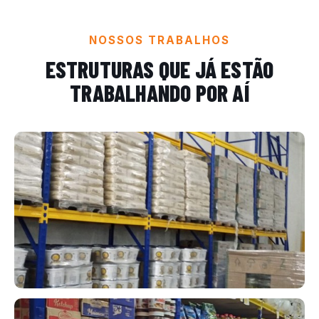
NOSSOS TRABALHOS
ESTRUTURAS QUE JÁ ESTÃO
TRABALHANDO POR AÍ