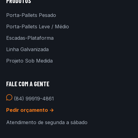
PRODUTOS
Porta-Pallets Pesado
Porta-Pallets Leve / Médio
Escadas-Plataforma
Linha Galvanizada
Projeto Sob Medida
FALE COM A GENTE
(84) 99919-4861
Pedir orçamento →
Atendimento de segunda a sábado