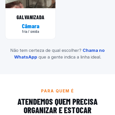
GALVANIZADA
Câmara
fria / úmida
Não tem certeza de qual escolher?
Chama no
WhatsApp
que a gente indica a linha ideal.
PARA QUEM É
ATENDEMOS QUEM PRECISA
ORGANIZAR E ESTOCAR