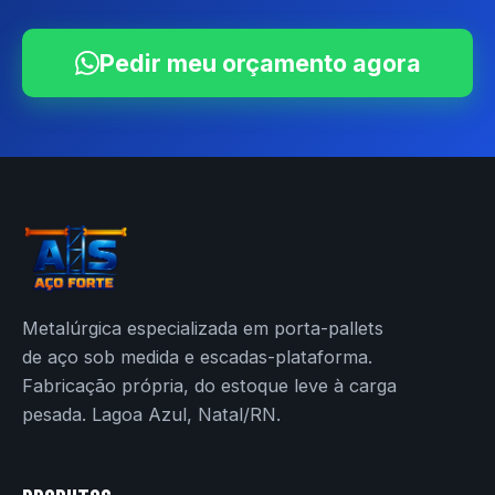
Pedir meu orçamento agora
Metalúrgica especializada em porta-pallets
de aço sob medida e escadas-plataforma.
Fabricação própria, do estoque leve à carga
pesada. Lagoa Azul, Natal/RN.