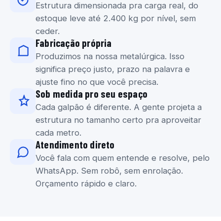
Estrutura dimensionada pra carga real, do
estoque leve até 2.400 kg por nível, sem
ceder.
Fabricação própria
Produzimos na nossa metalúrgica. Isso
significa preço justo, prazo na palavra e
ajuste fino no que você precisa.
Sob medida pro seu espaço
Cada galpão é diferente. A gente projeta a
estrutura no tamanho certo pra aproveitar
cada metro.
Atendimento direto
Você fala com quem entende e resolve, pelo
WhatsApp. Sem robô, sem enrolação.
Orçamento rápido e claro.