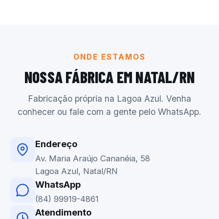
ONDE ESTAMOS
NOSSA FÁBRICA EM NATAL/RN
Fabricação própria na Lagoa Azul. Venha
conhecer ou fale com a gente pelo WhatsApp.
Endereço
Av. Maria Araújo Cananéia, 58
Lagoa Azul, Natal/RN
WhatsApp
(84) 99919-4861
Atendimento