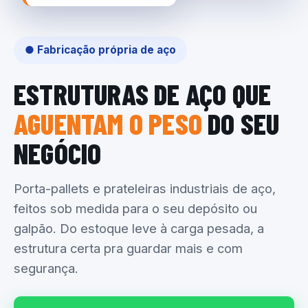
● Fabricação própria de aço
ESTRUTURAS DE AÇO QUE
AGUENTAM O PESO
DO SEU
NEGÓCIO
Porta-pallets e prateleiras industriais de aço,
feitos sob medida para o seu depósito ou
galpão. Do estoque leve à carga pesada, a
estrutura certa pra guardar mais e com
segurança.