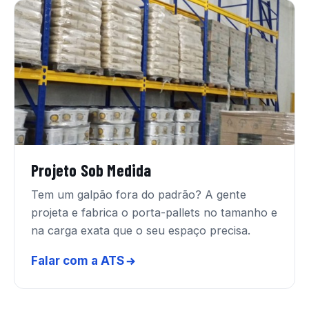
Projeto Sob Medida
Tem um galpão fora do padrão? A gente
projeta e fabrica o porta-pallets no tamanho e
na carga exata que o seu espaço precisa.
Falar com a ATS