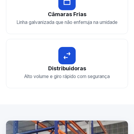
Câmaras Frias
Linha galvanizada que não enferruja na umidade
Distribuidoras
Alto volume e giro rápido com segurança