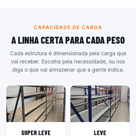
CAPACIDADE DE CARGA
A LINHA CERTA PARA CADA PESO
Cada estrutura é dimensionada pela carga que
vai receber. Escolha pela necessidade, ou nos
diga o que vai armazenar que a gente indica.
SUPER LEVE
LEVE