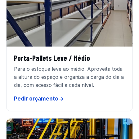
Porta-Pallets Leve / Médio
Para o estoque leve ao médio. Aproveita toda
a altura do espaço e organiza a carga do dia a
dia, com acesso fácil a cada nível.
Pedir orçamento