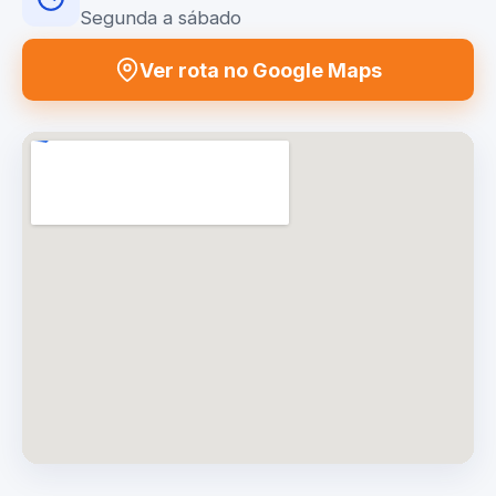
Segunda a sábado
Ver rota no Google Maps