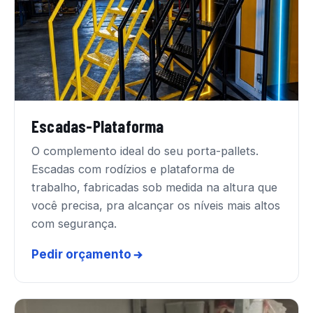
Escadas-Plataforma
O complemento ideal do seu porta-pallets.
Escadas com rodízios e plataforma de
trabalho, fabricadas sob medida na altura que
você precisa, pra alcançar os níveis mais altos
com segurança.
Pedir orçamento