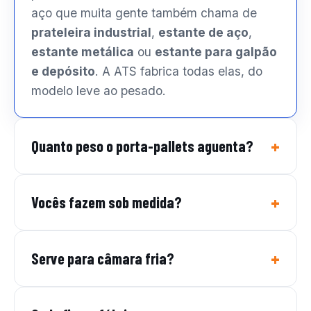
aço que muita gente também chama de
prateleira industrial
,
estante de aço
,
estante metálica
ou
estante para galpão
e depósito
. A ATS fabrica todas elas, do
modelo leve ao pesado.
Quanto peso o porta-pallets aguenta?
Vocês fazem sob medida?
Serve para câmara fria?