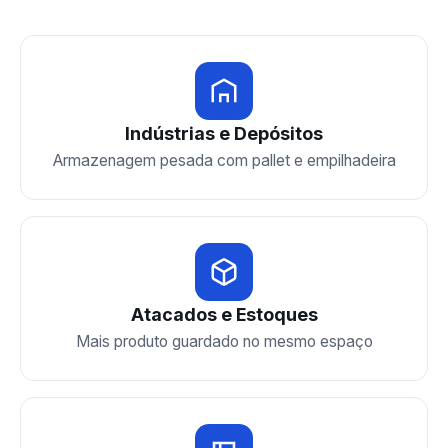
Indústrias e Depósitos
Armazenagem pesada com pallet e empilhadeira
Atacados e Estoques
Mais produto guardado no mesmo espaço