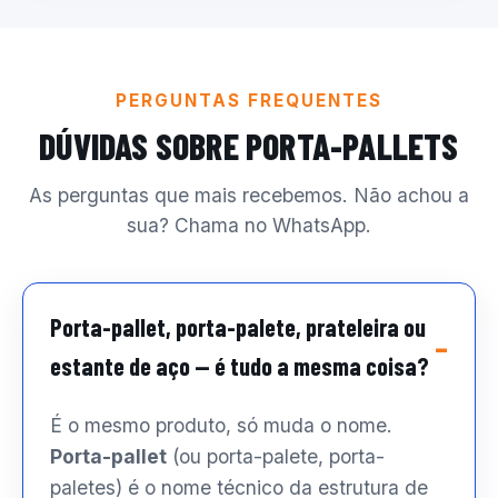
PERGUNTAS FREQUENTES
DÚVIDAS SOBRE PORTA-PALLETS
As perguntas que mais recebemos. Não achou a
sua? Chama no WhatsApp.
Porta-pallet, porta-palete, prateleira ou
estante de aço — é tudo a mesma coisa?
É o mesmo produto, só muda o nome.
Porta-pallet
(ou porta-palete, porta-
paletes) é o nome técnico da estrutura de