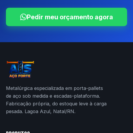
Pedir meu orçamento agora
Metalúrgica especializada em porta-pallets
de aço sob medida e escadas-plataforma.
Fabricação própria, do estoque leve à carga
pesada. Lagoa Azul, Natal/RN.