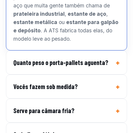
aço que muita gente também chama de
prateleira industrial
,
estante de aço
,
estante metálica
ou
estante para galpão
e depósito
. A ATS fabrica todas elas, do
modelo leve ao pesado.
Quanto peso o porta-pallets aguenta?
Vocês fazem sob medida?
Serve para câmara fria?