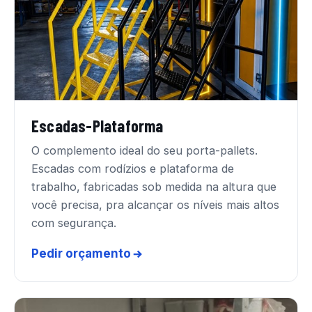
Escadas-Plataforma
O complemento ideal do seu porta-pallets.
Escadas com rodízios e plataforma de
trabalho, fabricadas sob medida na altura que
você precisa, pra alcançar os níveis mais altos
com segurança.
Pedir orçamento