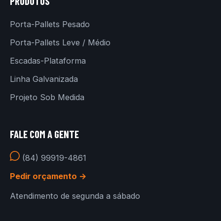
PRODUTOS
Porta-Pallets Pesado
Porta-Pallets Leve / Médio
Escadas-Plataforma
Linha Galvanizada
Projeto Sob Medida
FALE COM A GENTE
(84) 99919-4861
Pedir orçamento →
Atendimento de segunda a sábado