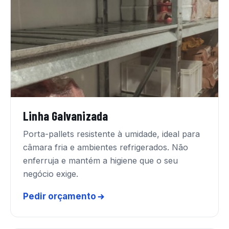
Linha Galvanizada
Porta-pallets resistente à umidade, ideal para
câmara fria e ambientes refrigerados. Não
enferruja e mantém a higiene que o seu
negócio exige.
Pedir orçamento