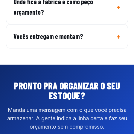
Onde fica a fábrica e como peço
orçamento?
Vocês entregam e montam?
PRONTO PRA ORGANIZAR
O SEU
ESTOQUE?
Manda uma mensagem com o que você precisa
armazenar. A gente indica a linha certa e faz seu
orçamento sem compromisso.