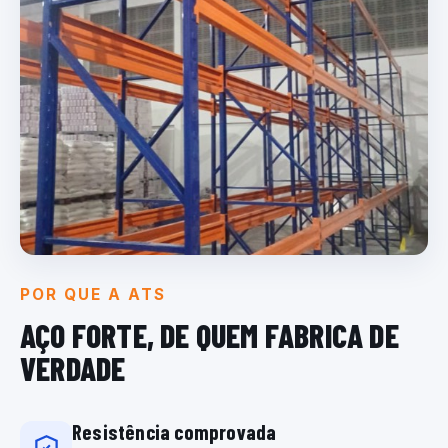
POR QUE A ATS
AÇO FORTE, DE QUEM
FABRICA DE
VERDADE
Resistência comprovada