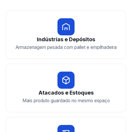
Indústrias e Depósitos
Armazenagem pesada com pallet e empilhadeira
Atacados e Estoques
Mais produto guardado no mesmo espaço