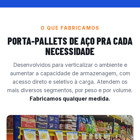
O QUE FABRICAMOS
PORTA-PALLETS DE AÇO
PRA CADA
NECESSIDADE
Desenvolvidos para verticalizar o ambiente e
aumentar a capacidade de armazenagem, com
acesso direto e seletivo à carga. Atendem os
mais diversos segmentos, por peso e por volume.
Fabricamos qualquer medida.