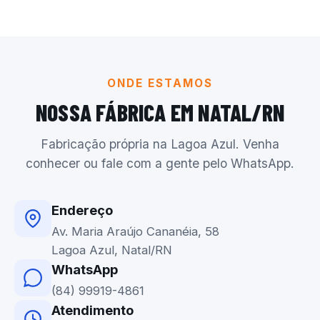
ONDE ESTAMOS
NOSSA FÁBRICA EM NATAL/RN
Fabricação própria na Lagoa Azul. Venha
conhecer ou fale com a gente pelo WhatsApp.
Endereço
Av. Maria Araújo Cananéia, 58
Lagoa Azul, Natal/RN
WhatsApp
(84) 99919-4861
Atendimento