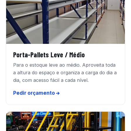
Porta-Pallets Leve / Médio
Para o estoque leve ao médio. Aproveita toda
a altura do espaço e organiza a carga do dia a
dia, com acesso fácil a cada nível.
Pedir orçamento