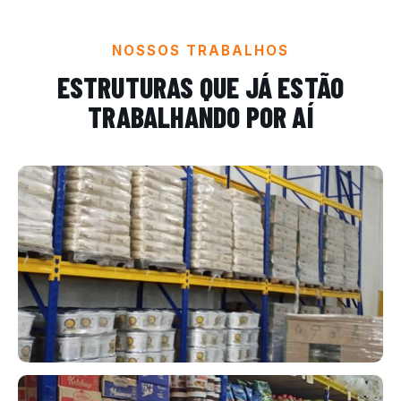
NOSSOS TRABALHOS
ESTRUTURAS QUE JÁ ESTÃO
TRABALHANDO POR AÍ