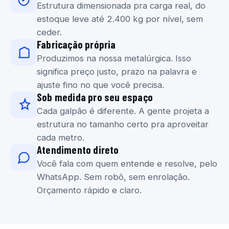
Estrutura dimensionada pra carga real, do
estoque leve até 2.400 kg por nível, sem
ceder.
Fabricação própria
Produzimos na nossa metalúrgica. Isso
significa preço justo, prazo na palavra e
ajuste fino no que você precisa.
Sob medida pro seu espaço
Cada galpão é diferente. A gente projeta a
estrutura no tamanho certo pra aproveitar
cada metro.
Atendimento direto
Você fala com quem entende e resolve, pelo
WhatsApp. Sem robô, sem enrolação.
Orçamento rápido e claro.