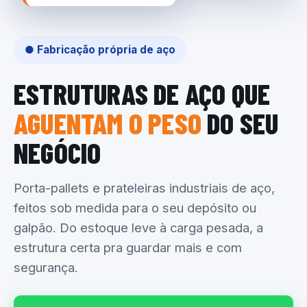
● Fabricação própria de aço
ESTRUTURAS DE AÇO QUE
AGUENTAM O PESO
DO SEU
NEGÓCIO
Porta-pallets e prateleiras industriais de aço,
feitos sob medida para o seu depósito ou
galpão. Do estoque leve à carga pesada, a
estrutura certa pra guardar mais e com
segurança.