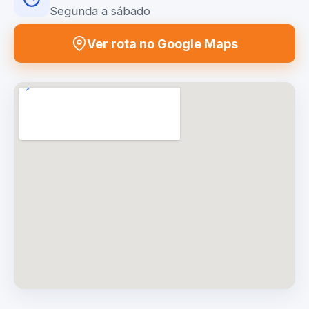
Segunda a sábado
Ver rota no Google Maps