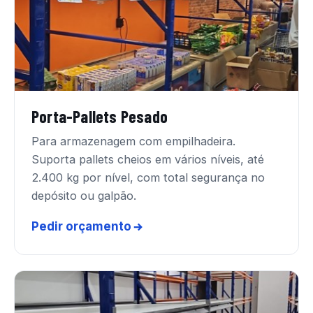
Porta-Pallets Pesado
Para armazenagem com empilhadeira.
Suporta pallets cheios em vários níveis, até
2.400 kg por nível, com total segurança no
depósito ou galpão.
Pedir orçamento