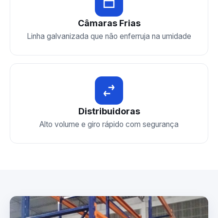
Câmaras Frias
Linha galvanizada que não enferruja na umidade
Distribuidoras
Alto volume e giro rápido com segurança