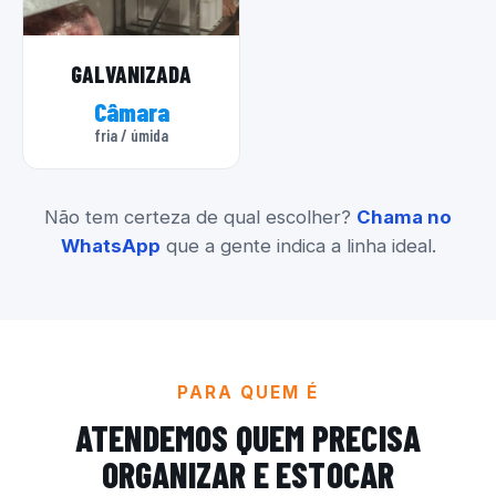
GALVANIZADA
Câmara
fria / úmida
Não tem certeza de qual escolher?
Chama no
WhatsApp
que a gente indica a linha ideal.
PARA QUEM É
ATENDEMOS QUEM PRECISA
ORGANIZAR E ESTOCAR