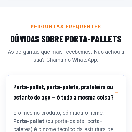
PERGUNTAS FREQUENTES
DÚVIDAS SOBRE PORTA-PALLETS
As perguntas que mais recebemos. Não achou a
sua? Chama no WhatsApp.
Porta-pallet, porta-palete, prateleira ou
estante de aço — é tudo a mesma coisa?
É o mesmo produto, só muda o nome.
Porta-pallet
(ou porta-palete, porta-
paletes) é o nome técnico da estrutura de