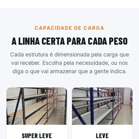
CAPACIDADE DE CARGA
A LINHA CERTA PARA CADA PESO
Cada estrutura é dimensionada pela carga que
vai receber. Escolha pela necessidade, ou nos
diga o que vai armazenar que a gente indica.
SUPER LEVE
LEVE