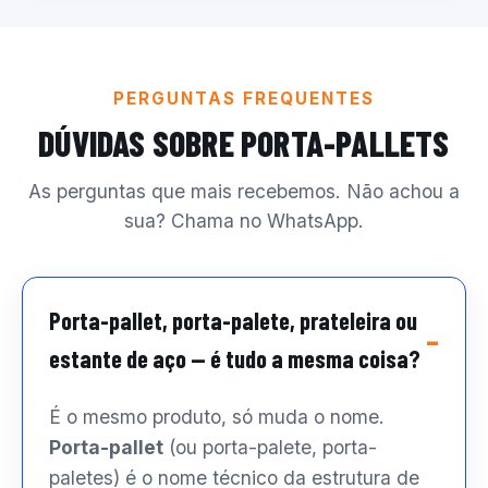
PERGUNTAS FREQUENTES
DÚVIDAS SOBRE PORTA-PALLETS
As perguntas que mais recebemos. Não achou a
sua? Chama no WhatsApp.
Porta-pallet, porta-palete, prateleira ou
estante de aço — é tudo a mesma coisa?
É o mesmo produto, só muda o nome.
Porta-pallet
(ou porta-palete, porta-
paletes) é o nome técnico da estrutura de