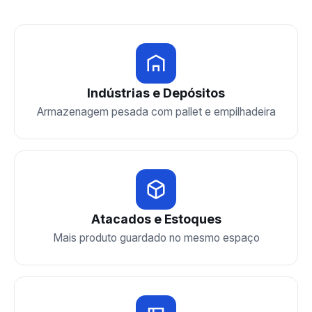
Indústrias e Depósitos
Armazenagem pesada com pallet e empilhadeira
Atacados e Estoques
Mais produto guardado no mesmo espaço