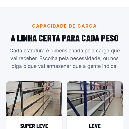
CAPACIDADE DE CARGA
A LINHA CERTA PARA CADA PESO
Cada estrutura é dimensionada pela carga que
vai receber. Escolha pela necessidade, ou nos
diga o que vai armazenar que a gente indica.
SUPER LEVE
LEVE