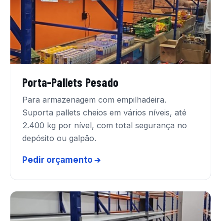
Porta-Pallets Pesado
Para armazenagem com empilhadeira.
Suporta pallets cheios em vários níveis, até
2.400 kg por nível, com total segurança no
depósito ou galpão.
Pedir orçamento