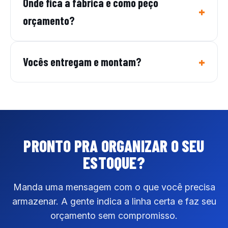
Onde fica a fábrica e como peço
orçamento?
Vocês entregam e montam?
PRONTO PRA ORGANIZAR
O SEU
ESTOQUE?
Manda uma mensagem com o que você precisa
armazenar. A gente indica a linha certa e faz seu
orçamento sem compromisso.