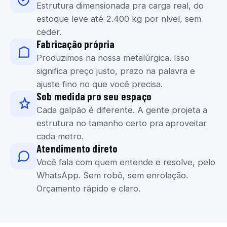
Estrutura dimensionada pra carga real, do
estoque leve até 2.400 kg por nível, sem
ceder.
Fabricação própria
Produzimos na nossa metalúrgica. Isso
significa preço justo, prazo na palavra e
ajuste fino no que você precisa.
Sob medida pro seu espaço
Cada galpão é diferente. A gente projeta a
estrutura no tamanho certo pra aproveitar
cada metro.
Atendimento direto
Você fala com quem entende e resolve, pelo
WhatsApp. Sem robô, sem enrolação.
Orçamento rápido e claro.