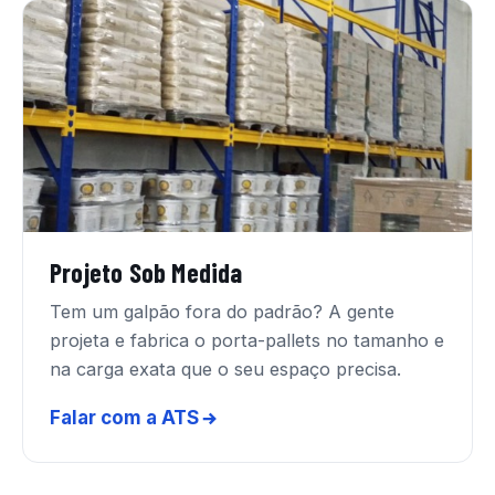
Projeto Sob Medida
Tem um galpão fora do padrão? A gente
projeta e fabrica o porta-pallets no tamanho e
na carga exata que o seu espaço precisa.
Falar com a ATS