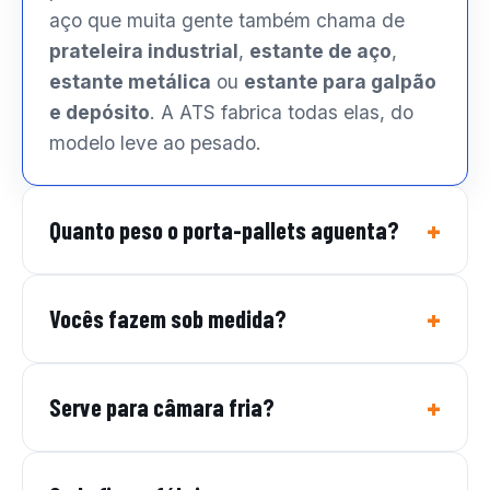
aço que muita gente também chama de
prateleira industrial
,
estante de aço
,
estante metálica
ou
estante para galpão
e depósito
. A ATS fabrica todas elas, do
modelo leve ao pesado.
Quanto peso o porta-pallets aguenta?
Vocês fazem sob medida?
Serve para câmara fria?