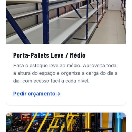
Porta-Pallets Leve / Médio
Para o estoque leve ao médio. Aproveita toda
a altura do espaço e organiza a carga do dia a
dia, com acesso fácil a cada nível.
Pedir orçamento