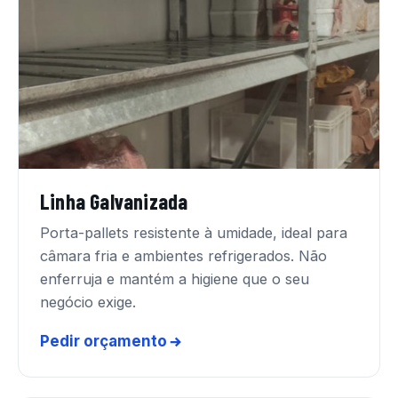
Linha Galvanizada
Porta-pallets resistente à umidade, ideal para
câmara fria e ambientes refrigerados. Não
enferruja e mantém a higiene que o seu
negócio exige.
Pedir orçamento