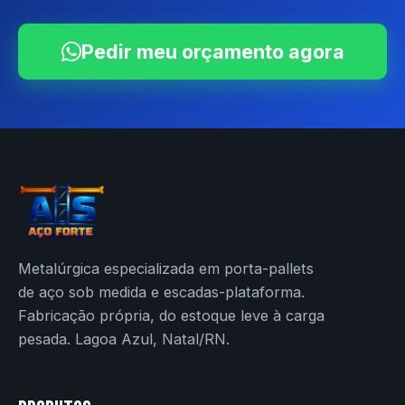
Pedir meu orçamento agora
Metalúrgica especializada em porta-pallets
de aço sob medida e escadas-plataforma.
Fabricação própria, do estoque leve à carga
pesada. Lagoa Azul, Natal/RN.