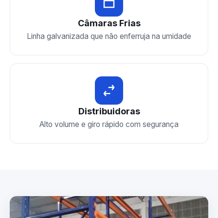
Câmaras Frias
Linha galvanizada que não enferruja na umidade
Distribuidoras
Alto volume e giro rápido com segurança