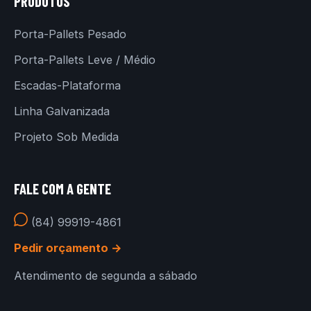
PRODUTOS
Porta-Pallets Pesado
Porta-Pallets Leve / Médio
Escadas-Plataforma
Linha Galvanizada
Projeto Sob Medida
FALE COM A GENTE
(84) 99919-4861
Pedir orçamento →
Atendimento de segunda a sábado