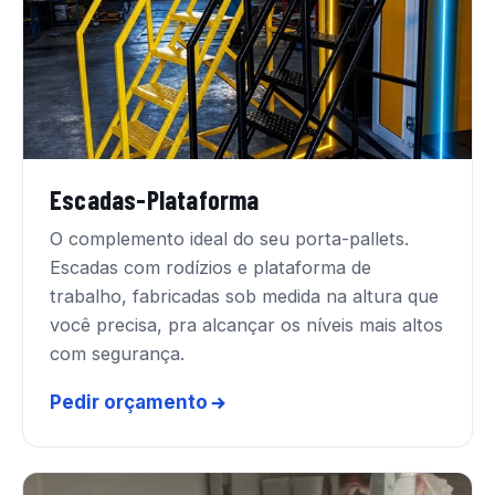
Escadas-Plataforma
O complemento ideal do seu porta-pallets.
Escadas com rodízios e plataforma de
trabalho, fabricadas sob medida na altura que
você precisa, pra alcançar os níveis mais altos
com segurança.
Pedir orçamento