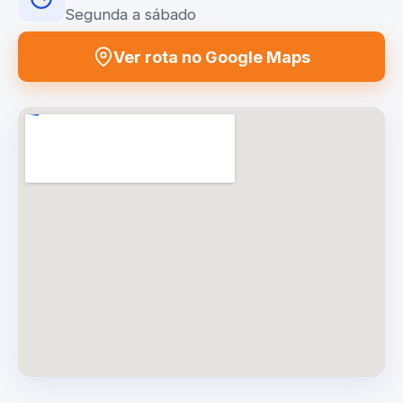
Segunda a sábado
Ver rota no Google Maps