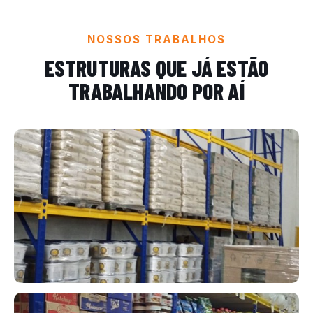
NOSSOS TRABALHOS
ESTRUTURAS QUE JÁ ESTÃO
TRABALHANDO POR AÍ