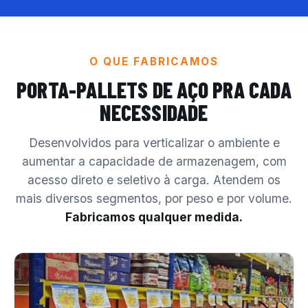
O QUE FABRICAMOS
PORTA-PALLETS DE AÇO
PRA CADA
NECESSIDADE
Desenvolvidos para verticalizar o ambiente e
aumentar a capacidade de armazenagem, com
acesso direto e seletivo à carga. Atendem os
mais diversos segmentos, por peso e por volume.
Fabricamos qualquer medida.