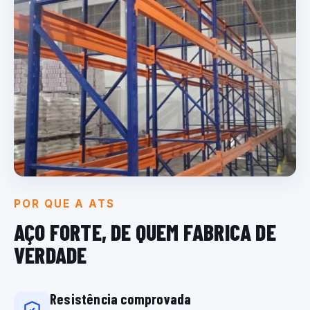
POR QUE A ATS
AÇO FORTE, DE QUEM
FABRICA DE
VERDADE
Resistência comprovada