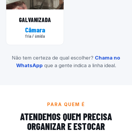
GALVANIZADA
Câmara
fria / úmida
Não tem certeza de qual escolher?
Chama no
WhatsApp
que a gente indica a linha ideal.
PARA QUEM É
ATENDEMOS QUEM PRECISA
ORGANIZAR E ESTOCAR