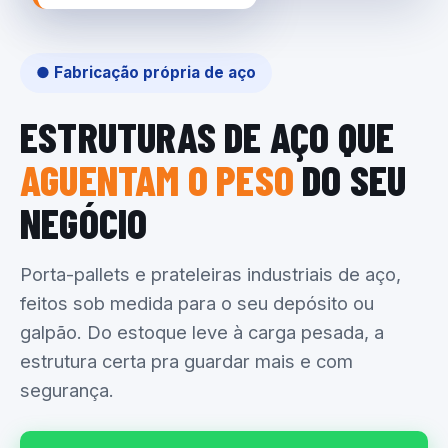
● Fabricação própria de aço
ESTRUTURAS DE AÇO QUE
AGUENTAM O PESO
DO SEU
NEGÓCIO
Porta-pallets e prateleiras industriais de aço,
feitos sob medida para o seu depósito ou
galpão. Do estoque leve à carga pesada, a
estrutura certa pra guardar mais e com
segurança.