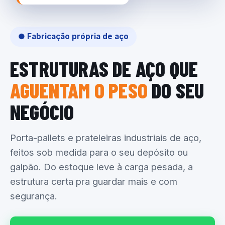
● Fabricação própria de aço
ESTRUTURAS DE AÇO QUE
AGUENTAM O PESO
DO SEU
NEGÓCIO
Porta-pallets e prateleiras industriais de aço,
feitos sob medida para o seu depósito ou
galpão. Do estoque leve à carga pesada, a
estrutura certa pra guardar mais e com
segurança.