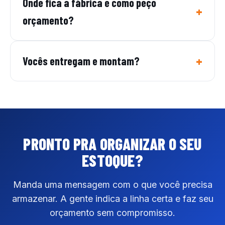
Onde fica a fábrica e como peço
orçamento?
Vocês entregam e montam?
PRONTO PRA ORGANIZAR
O SEU
ESTOQUE?
Manda uma mensagem com o que você precisa
armazenar. A gente indica a linha certa e faz seu
orçamento sem compromisso.