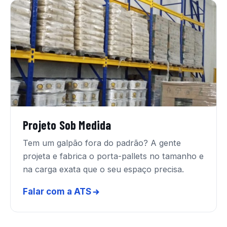
Projeto Sob Medida
Tem um galpão fora do padrão? A gente
projeta e fabrica o porta-pallets no tamanho e
na carga exata que o seu espaço precisa.
Falar com a ATS