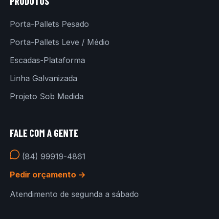
PRODUTOS
Porta-Pallets Pesado
Porta-Pallets Leve / Médio
Escadas-Plataforma
Linha Galvanizada
Projeto Sob Medida
FALE COM A GENTE
(84) 99919-4861
Pedir orçamento →
Atendimento de segunda a sábado