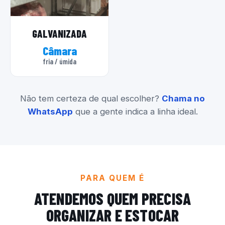
GALVANIZADA
Câmara
fria / úmida
Não tem certeza de qual escolher?
Chama no
WhatsApp
que a gente indica a linha ideal.
PARA QUEM É
ATENDEMOS QUEM PRECISA
ORGANIZAR E ESTOCAR