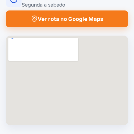
Segunda a sábado
Ver rota no Google Maps