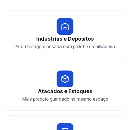
Indústrias e Depósitos
Armazenagem pesada com pallet e empilhadeira
Atacados e Estoques
Mais produto guardado no mesmo espaço