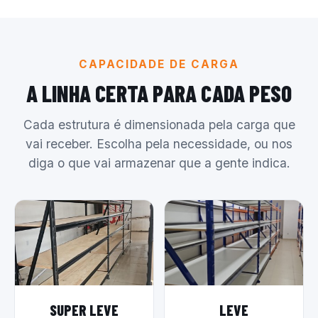
CAPACIDADE DE CARGA
A LINHA CERTA PARA CADA PESO
Cada estrutura é dimensionada pela carga que
vai receber. Escolha pela necessidade, ou nos
diga o que vai armazenar que a gente indica.
SUPER LEVE
LEVE