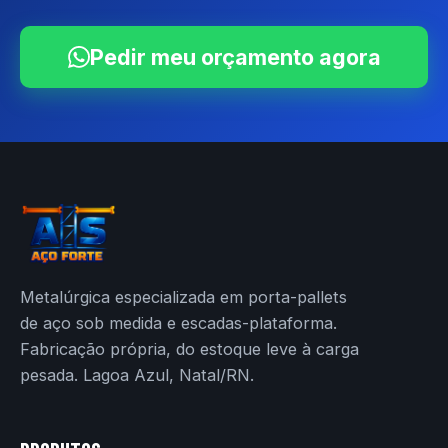
Pedir meu orçamento agora
Metalúrgica especializada em porta-pallets
de aço sob medida e escadas-plataforma.
Fabricação própria, do estoque leve à carga
pesada. Lagoa Azul, Natal/RN.