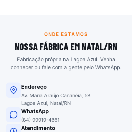
ONDE ESTAMOS
NOSSA FÁBRICA EM NATAL/RN
Fabricação própria na Lagoa Azul. Venha
conhecer ou fale com a gente pelo WhatsApp.
Endereço
Av. Maria Araújo Cananéia, 58
Lagoa Azul, Natal/RN
WhatsApp
(84) 99919-4861
Atendimento