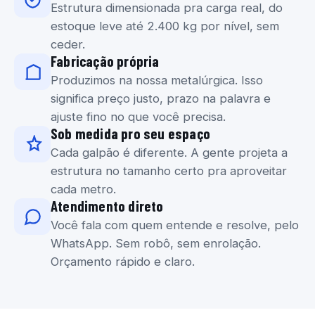
Estrutura dimensionada pra carga real, do
estoque leve até 2.400 kg por nível, sem
ceder.
Fabricação própria
Produzimos na nossa metalúrgica. Isso
significa preço justo, prazo na palavra e
ajuste fino no que você precisa.
Sob medida pro seu espaço
Cada galpão é diferente. A gente projeta a
estrutura no tamanho certo pra aproveitar
cada metro.
Atendimento direto
Você fala com quem entende e resolve, pelo
WhatsApp. Sem robô, sem enrolação.
Orçamento rápido e claro.