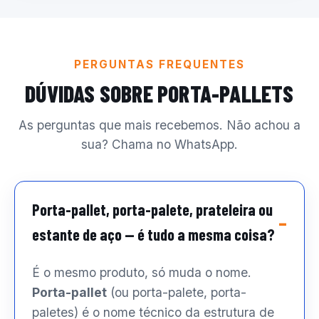
PERGUNTAS FREQUENTES
DÚVIDAS SOBRE PORTA-PALLETS
As perguntas que mais recebemos. Não achou a
sua? Chama no WhatsApp.
Porta-pallet, porta-palete, prateleira ou
estante de aço — é tudo a mesma coisa?
É o mesmo produto, só muda o nome.
Porta-pallet
(ou porta-palete, porta-
paletes) é o nome técnico da estrutura de