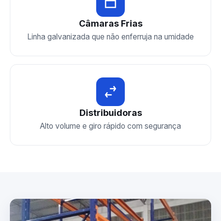
Câmaras Frias
Linha galvanizada que não enferruja na umidade
Distribuidoras
Alto volume e giro rápido com segurança