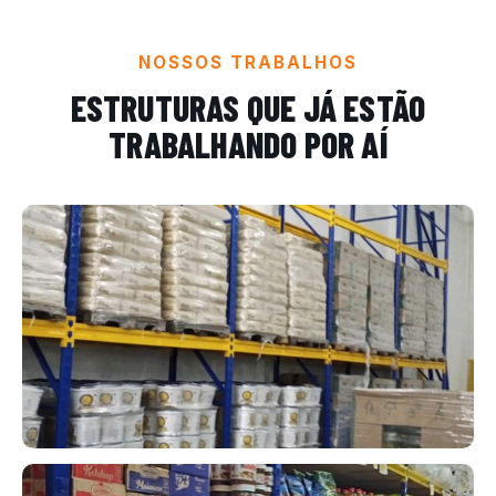
NOSSOS TRABALHOS
ESTRUTURAS QUE JÁ ESTÃO
TRABALHANDO POR AÍ