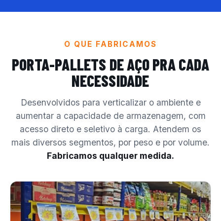
O QUE FABRICAMOS
PORTA-PALLETS DE AÇO
PRA CADA
NECESSIDADE
Desenvolvidos para verticalizar o ambiente e
aumentar a capacidade de armazenagem, com
acesso direto e seletivo à carga. Atendem os
mais diversos segmentos, por peso e por volume.
Fabricamos qualquer medida.