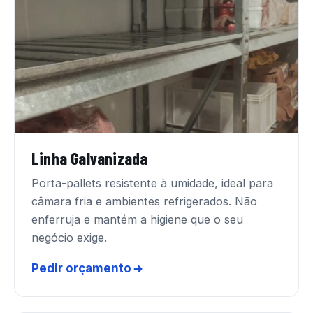
Linha Galvanizada
Porta-pallets resistente à umidade, ideal para
câmara fria e ambientes refrigerados. Não
enferruja e mantém a higiene que o seu
negócio exige.
Pedir orçamento