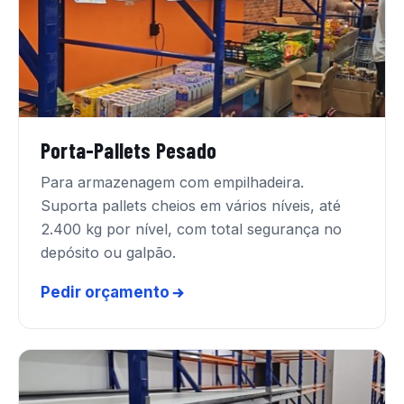
Porta-Pallets Pesado
Para armazenagem com empilhadeira.
Suporta pallets cheios em vários níveis, até
2.400 kg por nível, com total segurança no
depósito ou galpão.
Pedir orçamento