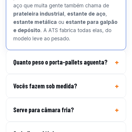
aço que muita gente também chama de
prateleira industrial
,
estante de aço
,
estante metálica
ou
estante para galpão
e depósito
. A ATS fabrica todas elas, do
modelo leve ao pesado.
Quanto peso o porta-pallets aguenta?
Vocês fazem sob medida?
Serve para câmara fria?