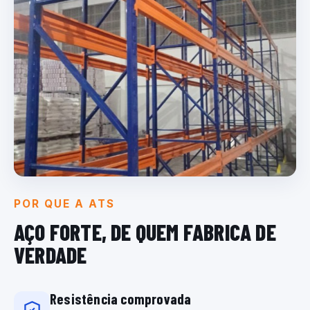
POR QUE A ATS
AÇO FORTE, DE QUEM
FABRICA DE
VERDADE
Resistência comprovada