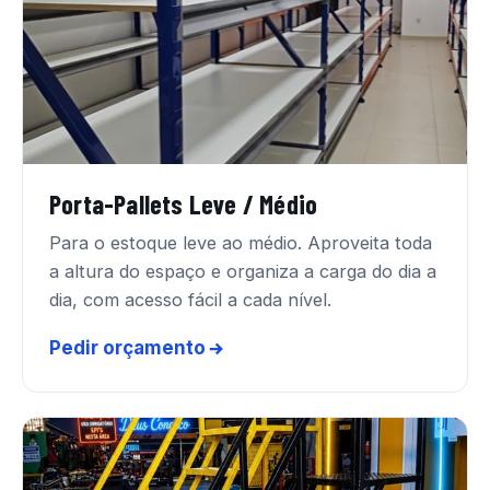
Porta-Pallets Leve / Médio
Para o estoque leve ao médio. Aproveita toda
a altura do espaço e organiza a carga do dia a
dia, com acesso fácil a cada nível.
Pedir orçamento