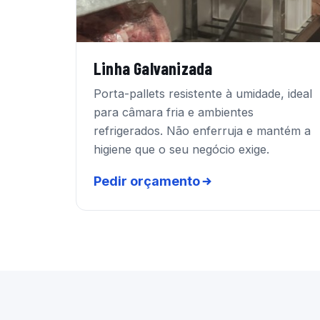
Linha Galvanizada
Porta-pallets resistente à umidade, ideal
para câmara fria e ambientes
refrigerados. Não enferruja e mantém a
higiene que o seu negócio exige.
Pedir orçamento