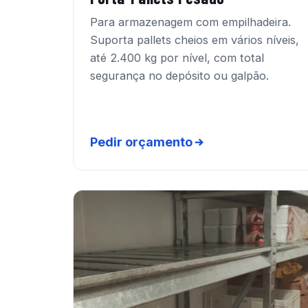
Para armazenagem com empilhadeira.
Suporta pallets cheios em vários níveis,
até 2.400 kg por nível, com total
segurança no depósito ou galpão.
Pedir orçamento