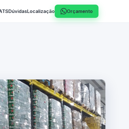
 ATS
Dúvidas
Localização
Orçamento