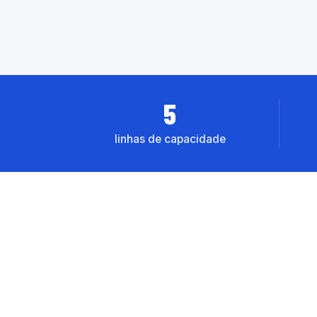
5
linhas de capacidade