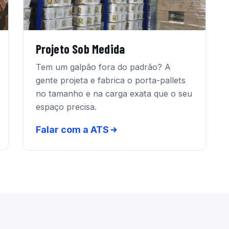
Projeto Sob Medida
Tem um galpão fora do padrão? A
gente projeta e fabrica o porta-pallets
no tamanho e na carga exata que o seu
espaço precisa.
Falar com a ATS