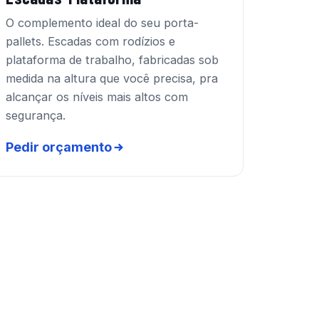
O complemento ideal do seu porta-
pallets. Escadas com rodízios e
plataforma de trabalho, fabricadas sob
medida na altura que você precisa, pra
alcançar os níveis mais altos com
segurança.
Pedir orçamento