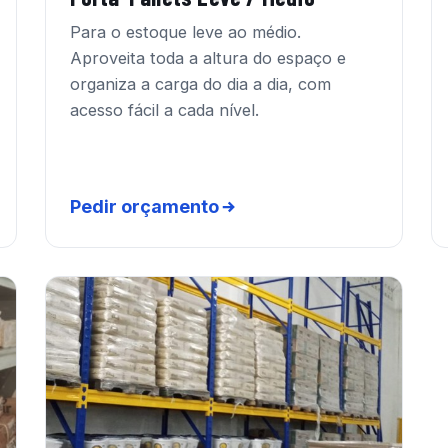
Para o estoque leve ao médio.
Aproveita toda a altura do espaço e
organiza a carga do dia a dia, com
acesso fácil a cada nível.
Pedir orçamento