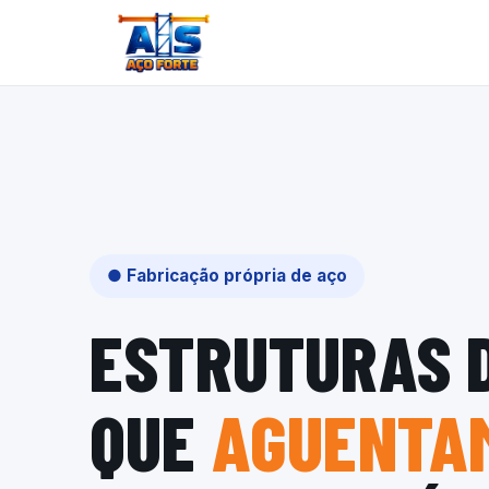
● Fabricação própria de aço
ESTRUTURAS 
QUE
AGUENTAM