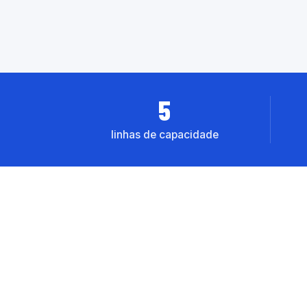
5
linhas de capacidade