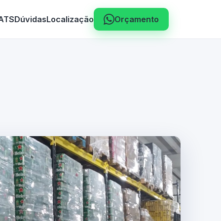
 ATS
Dúvidas
Localização
Orçamento