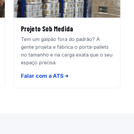
Projeto Sob Medida
Tem um galpão fora do padrão? A
gente projeta e fabrica o porta-pallets
no tamanho e na carga exata que o seu
espaço precisa.
Falar com a ATS