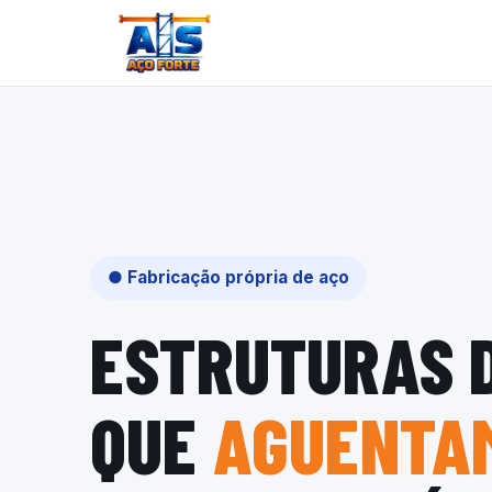
● Fabricação própria de aço
ESTRUTURAS 
QUE
AGUENTAM