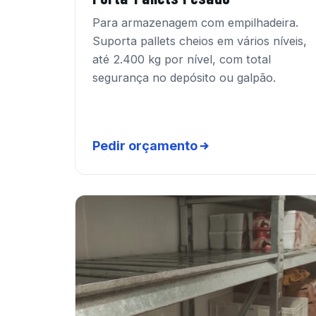
Para armazenagem com empilhadeira.
Suporta pallets cheios em vários níveis,
até 2.400 kg por nível, com total
segurança no depósito ou galpão.
Pedir orçamento