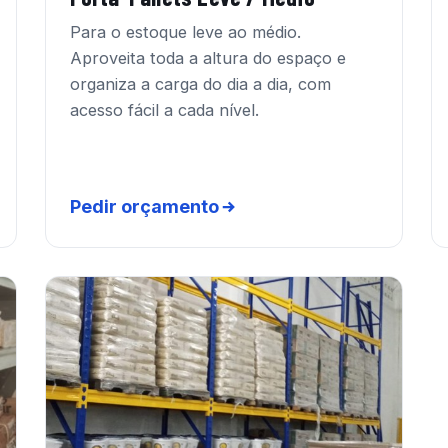
Para o estoque leve ao médio.
Aproveita toda a altura do espaço e
organiza a carga do dia a dia, com
acesso fácil a cada nível.
Pedir orçamento