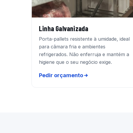
Linha Galvanizada
Porta-pallets resistente à umidade, ideal
para câmara fria e ambientes
refrigerados. Não enferruja e mantém a
higiene que o seu negócio exige.
Pedir orçamento