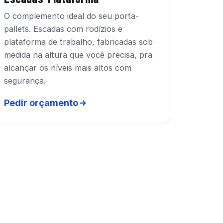
O complemento ideal do seu porta-
pallets. Escadas com rodízios e
plataforma de trabalho, fabricadas sob
medida na altura que você precisa, pra
alcançar os níveis mais altos com
segurança.
Pedir orçamento