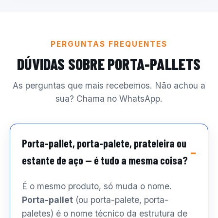
PERGUNTAS FREQUENTES
DÚVIDAS SOBRE PORTA-PALLETS
As perguntas que mais recebemos. Não achou a
sua? Chama no WhatsApp.
Porta-pallet, porta-palete, prateleira ou
estante de aço — é tudo a mesma coisa?
É o mesmo produto, só muda o nome.
Porta-pallet
(ou porta-palete, porta-
paletes) é o nome técnico da estrutura de