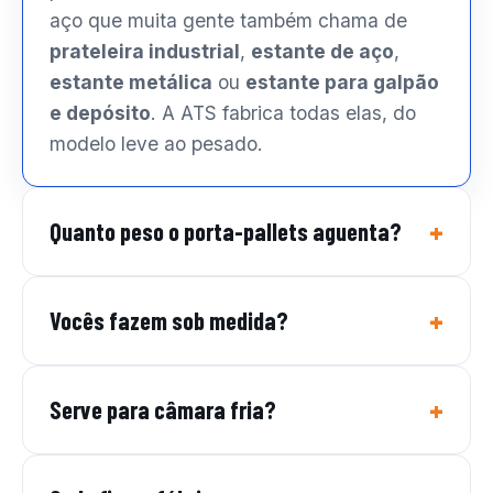
aço que muita gente também chama de
prateleira industrial
,
estante de aço
,
estante metálica
ou
estante para galpão
e depósito
. A ATS fabrica todas elas, do
modelo leve ao pesado.
Quanto peso o porta-pallets aguenta?
Vocês fazem sob medida?
Serve para câmara fria?