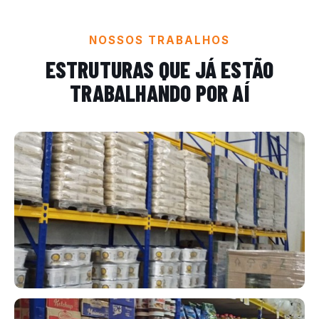
NOSSOS TRABALHOS
ESTRUTURAS QUE JÁ ESTÃO
TRABALHANDO POR AÍ