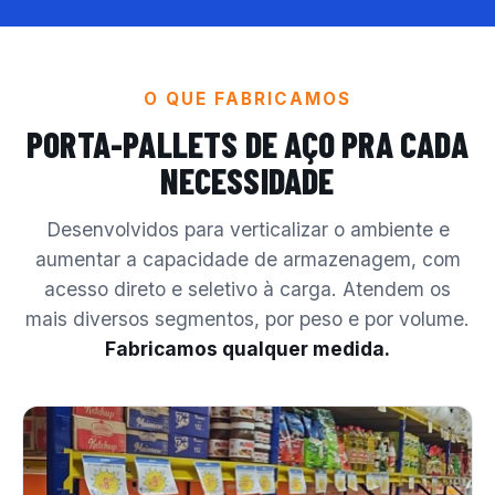
O QUE FABRICAMOS
PORTA-PALLETS DE AÇO
PRA CADA
NECESSIDADE
Desenvolvidos para verticalizar o ambiente e
aumentar a capacidade de armazenagem, com
acesso direto e seletivo à carga. Atendem os
mais diversos segmentos, por peso e por volume.
Fabricamos qualquer medida.