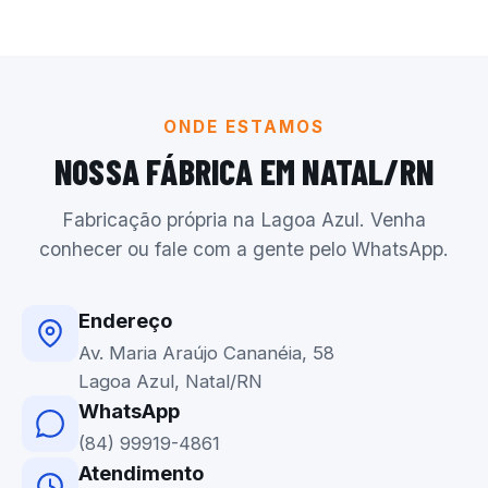
ONDE ESTAMOS
NOSSA FÁBRICA EM NATAL/RN
Fabricação própria na Lagoa Azul. Venha
conhecer ou fale com a gente pelo WhatsApp.
Endereço
Av. Maria Araújo Cananéia, 58
Lagoa Azul, Natal/RN
WhatsApp
(84) 99919-4861
Atendimento