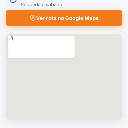
Segunda a sábado
Ver rota no Google Maps