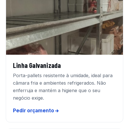
Linha Galvanizada
Porta-pallets resistente à umidade, ideal para
câmara fria e ambientes refrigerados. Não
enferruja e mantém a higiene que o seu
negócio exige.
Pedir orçamento