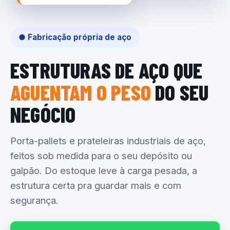
● Fabricação própria de aço
ESTRUTURAS DE AÇO QUE
AGUENTAM O PESO
DO SEU
NEGÓCIO
Porta-pallets e prateleiras industriais de aço,
feitos sob medida para o seu depósito ou
galpão. Do estoque leve à carga pesada, a
estrutura certa pra guardar mais e com
segurança.