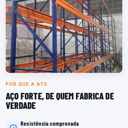
POR QUE A ATS
AÇO FORTE, DE QUEM
FABRICA DE
VERDADE
Resistência comprovada