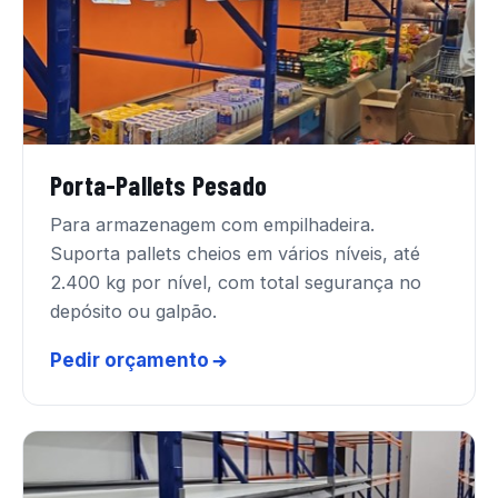
Porta-Pallets Pesado
Para armazenagem com empilhadeira.
Suporta pallets cheios em vários níveis, até
2.400 kg por nível, com total segurança no
depósito ou galpão.
Pedir orçamento