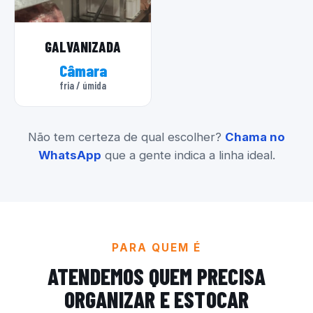
GALVANIZADA
Câmara
fria / úmida
Não tem certeza de qual escolher?
Chama no
WhatsApp
que a gente indica a linha ideal.
PARA QUEM É
ATENDEMOS QUEM PRECISA
ORGANIZAR E ESTOCAR