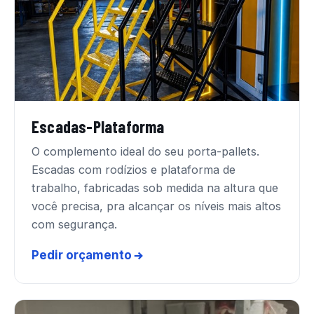
Escadas-Plataforma
O complemento ideal do seu porta-pallets.
Escadas com rodízios e plataforma de
trabalho, fabricadas sob medida na altura que
você precisa, pra alcançar os níveis mais altos
com segurança.
Pedir orçamento