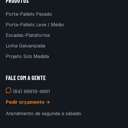
PRODUTOS
Porta-Pallets Pesado
Porta-Pallets Leve / Médio
Escadas-Plataforma
Linha Galvanizada
Projeto Sob Medida
FALE COM A GENTE
(84) 99919-4861
Pedir orçamento →
Atendimento de segunda a sábado