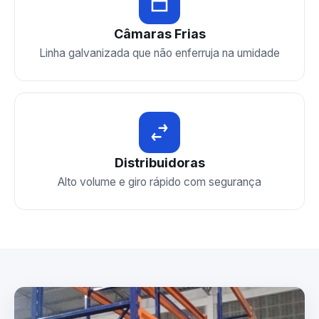
Câmaras Frias
Linha galvanizada que não enferruja na umidade
Distribuidoras
Alto volume e giro rápido com segurança