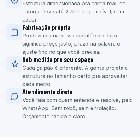
Estrutura dimensionada pra carga real, do
estoque leve até 2.400 kg por nível, sem
ceder.
Fabricação própria
Produzimos na nossa metalúrgica. Isso
significa preço justo, prazo na palavra e
ajuste fino no que você precisa.
Sob medida pro seu espaço
Cada galpão é diferente. A gente projeta a
estrutura no tamanho certo pra aproveitar
cada metro.
Atendimento direto
Você fala com quem entende e resolve, pelo
WhatsApp. Sem robô, sem enrolação.
Orçamento rápido e claro.