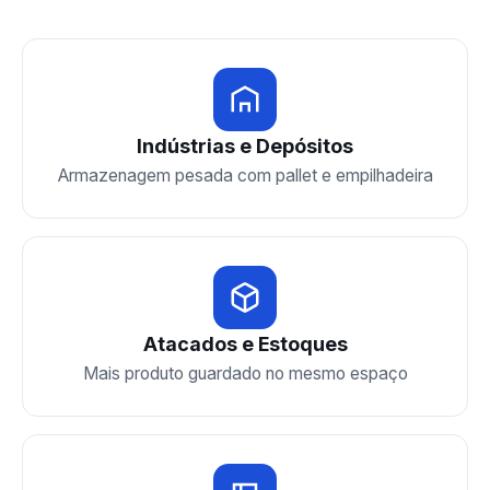
Indústrias e Depósitos
Armazenagem pesada com pallet e empilhadeira
Atacados e Estoques
Mais produto guardado no mesmo espaço