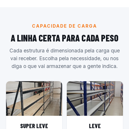
CAPACIDADE DE CARGA
A LINHA CERTA PARA CADA PESO
Cada estrutura é dimensionada pela carga que
vai receber. Escolha pela necessidade, ou nos
diga o que vai armazenar que a gente indica.
SUPER LEVE
LEVE