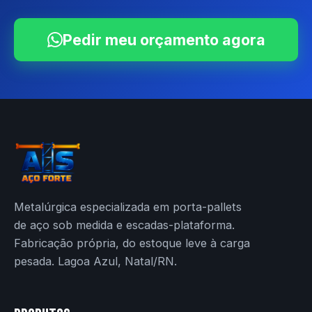
Pedir meu orçamento agora
Metalúrgica especializada em porta-pallets
de aço sob medida e escadas-plataforma.
Fabricação própria, do estoque leve à carga
pesada. Lagoa Azul, Natal/RN.