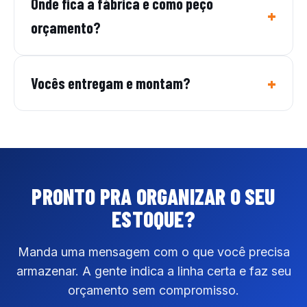
Onde fica a fábrica e como peço
orçamento?
Vocês entregam e montam?
PRONTO PRA ORGANIZAR
O SEU
ESTOQUE?
Manda uma mensagem com o que você precisa
armazenar. A gente indica a linha certa e faz seu
orçamento sem compromisso.