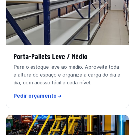
Porta-Pallets Leve / Médio
Para o estoque leve ao médio. Aproveita toda
a altura do espaço e organiza a carga do dia a
dia, com acesso fácil a cada nível.
Pedir orçamento