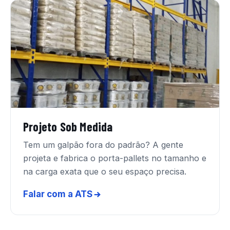
Projeto Sob Medida
Tem um galpão fora do padrão? A gente
projeta e fabrica o porta-pallets no tamanho e
na carga exata que o seu espaço precisa.
Falar com a ATS