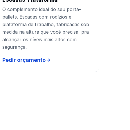
O complemento ideal do seu porta-
pallets. Escadas com rodízios e
plataforma de trabalho, fabricadas sob
medida na altura que você precisa, pra
alcançar os níveis mais altos com
segurança.
Pedir orçamento