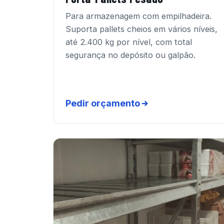
Para armazenagem com empilhadeira.
Suporta pallets cheios em vários níveis,
até 2.400 kg por nível, com total
segurança no depósito ou galpão.
Pedir orçamento