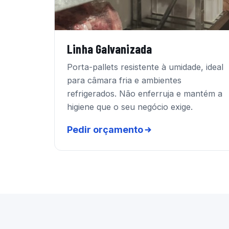
Linha Galvanizada
Porta-pallets resistente à umidade, ideal
para câmara fria e ambientes
refrigerados. Não enferruja e mantém a
higiene que o seu negócio exige.
Pedir orçamento