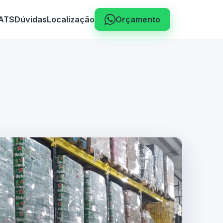
 ATS
Dúvidas
Localização
Orçamento