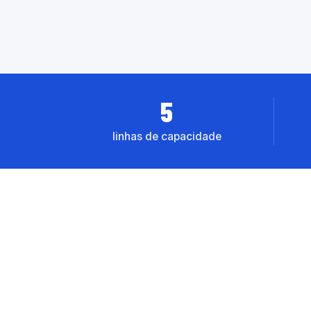
5
linhas de capacidade