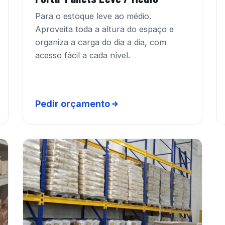
Para o estoque leve ao médio.
Aproveita toda a altura do espaço e
organiza a carga do dia a dia, com
acesso fácil a cada nível.
Pedir orçamento