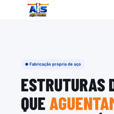
● Fabricação própria de aço
ESTRUTURAS 
QUE
AGUENTAM