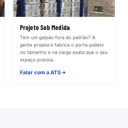
Projeto Sob Medida
Tem um galpão fora do padrão? A
gente projeta e fabrica o porta-pallets
no tamanho e na carga exata que o seu
espaço precisa.
Falar com a ATS